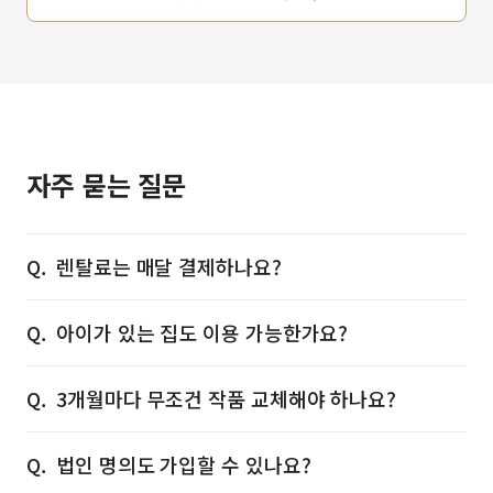
자주 묻는 질문
렌탈료는 매달 결제하나요?
아이가 있는 집도 이용 가능한가요?
3개월마다 무조건 작품 교체해야 하나요?
법인 명의도 가입할 수 있나요?