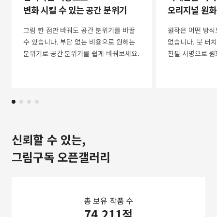
변화 시킬 수 있는 공간 분위기
오리지널 원화
그림 한 점만 바꿔도 공간 분위기를 바꿀
원작은 어떤 방식
수 있습니다. 부담 없는 비용으로 원하는
없습니다. 붓 터치
분위기로 공간 분위기를 쉽게 바꿔보세요.
친필 서명으로 원
신뢰할 수 있는,
그림구독 오픈갤러리
총 보유 작품 수
74,211점