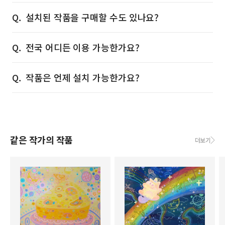
설치된 작품을 구매할 수도 있나요?
전국 어디든 이용 가능한가요?
작품은 언제 설치 가능한가요?
같은 작가의 작품
더보기