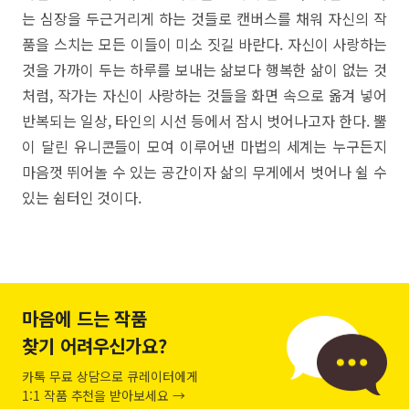
는 심장을 두근거리게 하는 것들로 캔버스를 채워 자신의 작
품을 스치는 모든 이들이 미소 짓길 바란다. 자신이 사랑하는
것을 가까이 두는 하루를 보내는 삶보다 행복한 삶이 없는 것
처럼, 작가는 자신이 사랑하는 것들을 화면 속으로 옮겨 넣어
반복되는 일상, 타인의 시선 등에서 잠시 벗어나고자 한다. 뿔
이 달린 유니콘들이 모여 이루어낸 마법의 세계는 누구든지
마음껏 뛰어놀 수 있는 공간이자 삶의 무게에서 벗어나 쉴 수
있는 쉼터인 것이다.
마음에 드는 작품
찾기 어려우신가요?
카톡 무료 상담으로 큐레이터에게
1:1 작품 추천을 받아보세요 →