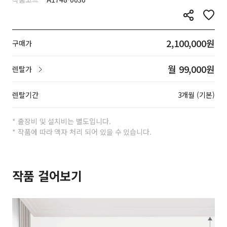
2,100,000원
구매가
월 99,000원
렌탈가
렌탈기간
3개월 (기본)
* 출장비 및 설치비는 별도입니다.
* 작품에 따라 액자 처리 되어 있을 수 있습니다.
작품 걸어보기