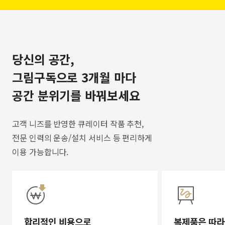
당신의 공간,
그림구독으로 3개월 마다
공간 분위기를 바꿔보세요
고객 니즈를 반영한 큐레이터 작품 추천,
전문 인력의 운송/설치 서비스 등 편리하게
이용 가능합니다.
합리적인 비용으로
복제품은 따라