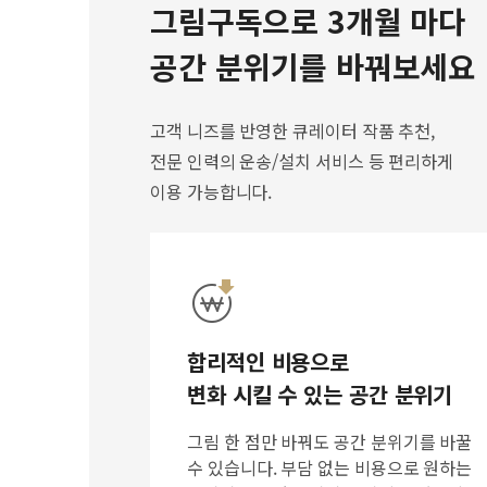
그림구독으로 3개월 마다
공간 분위기를 바꿔보세요
고객 니즈를 반영한 큐레이터 작품 추천,
전문 인력의 운송/설치 서비스 등 편리하게
이용 가능합니다.
합리적인 비용으로
변화 시킬 수 있는 공간 분위기
그림 한 점만 바꿔도 공간 분위기를 바꿀
수 있습니다. 부담 없는 비용으로 원하는