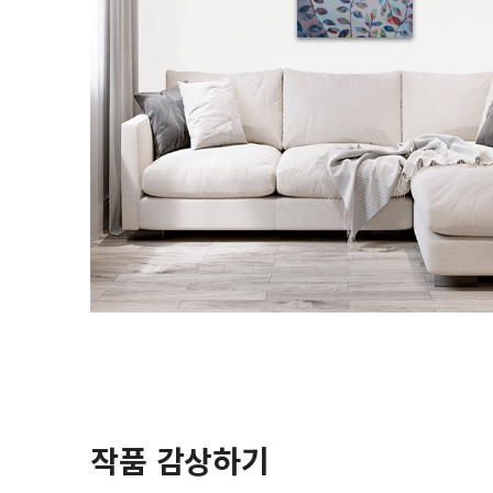
작품 감상하기