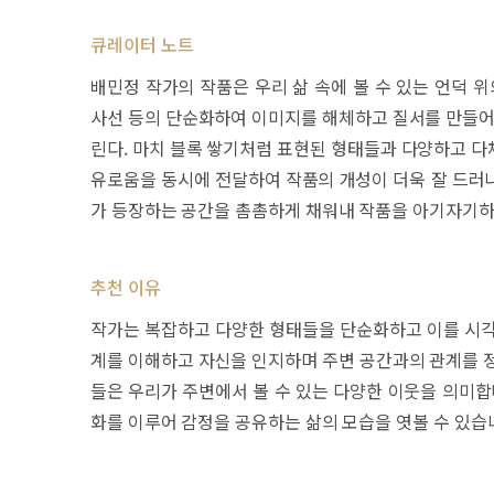
큐레이터 노트
배민정 작가의 작품은 우리 삶 속에 볼 수 있는 언덕 위
사선 등의 단순화하여 이미지를 해체하고 질서를 만들어낸
린다. 마치 블록 쌓기처럼 표현된 형태들과 다양하고 다
유로움을 동시에 전달하여 작품의 개성이 더욱 잘 드러나
가 등장하는 공간을 촘촘하게 채워내 작품을 아기자기하
추천 이유
작가는 복잡하고 다양한 형태들을 단순화하고 이를 시각
계를 이해하고 자신을 인지하며 주변 공간과의 관계를 정
들은 우리가 주변에서 볼 수 있는 다양한 이웃을 의미합
화를 이루어 감정을 공유하는 삶의 모습을 엿볼 수 있습