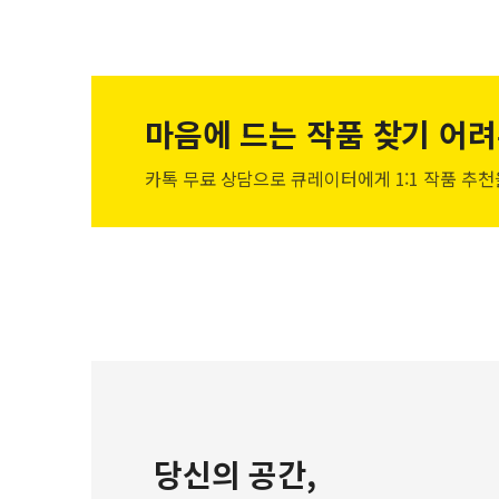
마음에 드는 작품
찾기 어려
카톡 무료 상담으로 큐레이터에게
1:1 작품 추
당신의 공간,