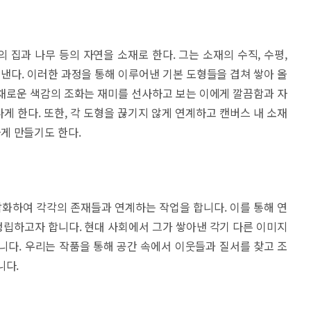
의 집과 나무 등의 자연을 소재로 한다. 그는 소재의 수직, 수평,
다. 이러한 과정을 통해 이루어낸 기본 도형들을 겹쳐 쌓아 올
채로운 색감의 조화는 재미를 선사하고 보는 이에게 깔끔함과 자
게 한다. 또한, 각 도형을 끊기지 않게 연계하고 캔버스 내 소재
게 만들기도 한다.
화하여 각각의 존재들과 연계하는 작업을 합니다. 이를 통해 연
립하고자 합니다. 현대 사회에서 그가 쌓아낸 각기 다른 이미지
니다. 우리는 작품을 통해 공간 속에서 이웃들과 질서를 찾고 조
니다.