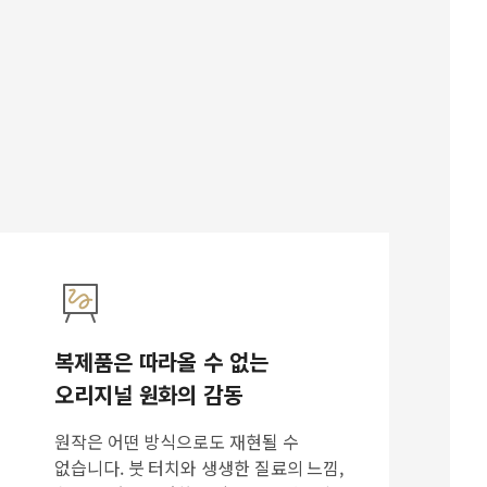
복제품은 따라올 수 없는
오리지널 원화의 감동
원작은 어떤 방식으로도 재현될 수
없습니다. 붓 터치와 생생한 질료의 느낌,