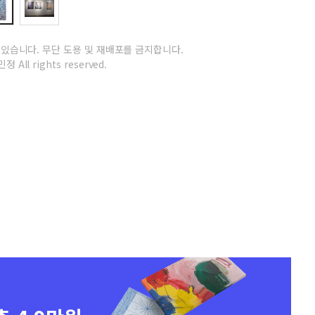
 있습니다.
무단 도용 및 재배포를 금지합니다.
정 All rights reserved.