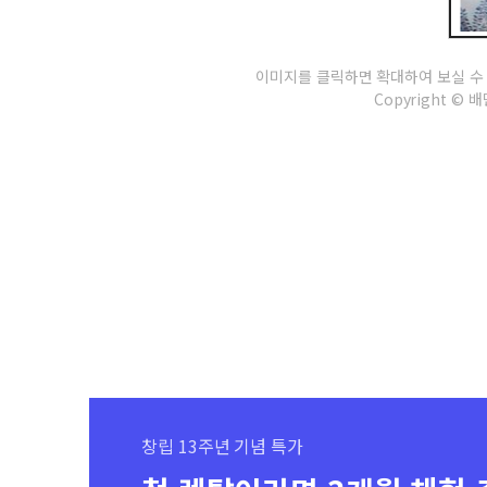
이미지를 클릭하면 확대하여 보실 수
Copyright © 배민
창립 13주년 기념 특가