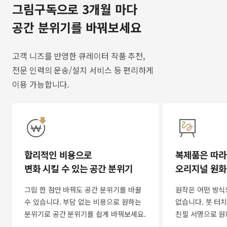
그림구독으로 3개월 마다
공간 분위기를 바꿔보세요
고객 니즈를 반영한 큐레이터 작품 추천,
전문 인력의 운송/설치 서비스 등 편리하게
이용 가능합니다.
합리적인 비용으로
복제품은 따라
변화 시킬 수 있는 공간 분위기
오리지널 원화
그림 한 점만 바꿔도 공간 분위기를 바꿀
원작은 어떤 방식
수 있습니다. 부담 없는 비용으로 원하는
없습니다. 붓 터치
분위기로 공간 분위기를 쉽게 바꿔보세요.
친필 서명으로 원