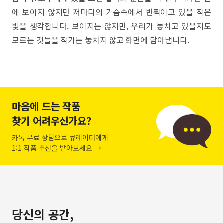
에 보이지 않지만 저마다의 가슴속에서 반짝이고 있을 작은
빛을 생각합니다. 보이지는 않지만, 우리가 놓치고 있을지도
모르는 것들을 작가는 놓치지 않고 화면에 담아냅니다.
마음에 드는 작품
찾기 어려우신가요?
카톡 무료 상담으로 큐레이터에게
1:1 작품 추천을 받아보세요 →
당신의 공간,