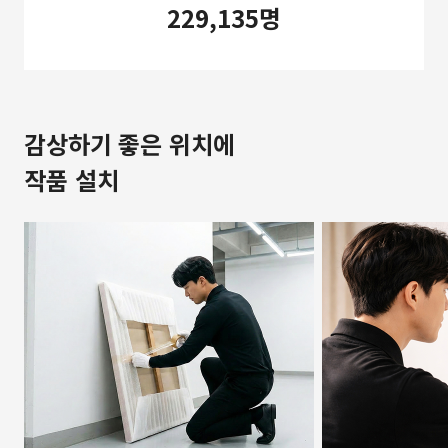
229,135명
감상하기 좋은 위치에
작품 설치