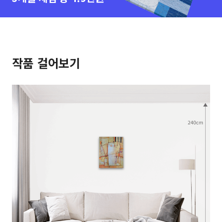
작품 걸어보기