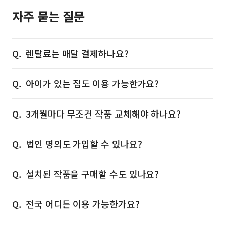
자주 묻는 질문
렌탈료는 매달 결제하나요?
아이가 있는 집도 이용 가능한가요?
3개월마다 무조건 작품 교체해야 하나요?
법인 명의도 가입할 수 있나요?
설치된 작품을 구매할 수도 있나요?
전국 어디든 이용 가능한가요?