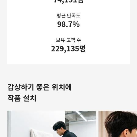
평균 만족도
98.7%
보유 고객 수
229,135명
감상하기 좋은 위치에
작품 설치