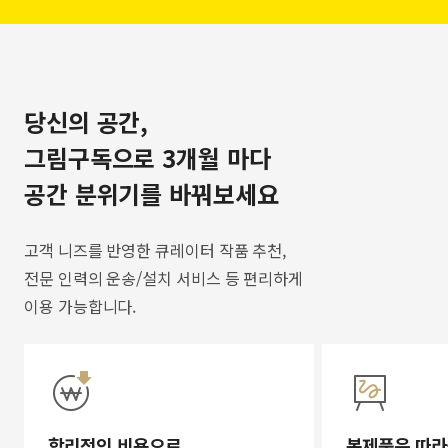
당신의 공간,
그림구독으로 3개월 마다
공간 분위기를 바꿔보세요
고객 니즈를 반영한 큐레이터 작품 추천,
전문 인력의 운송/설치 서비스 등 편리하게
이용 가능합니다.
합리적인 비용으로
복제품은 따라