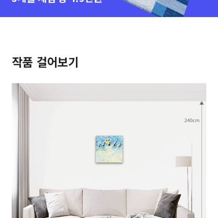
작품 걸어보기