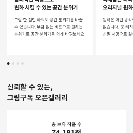
변화 시킬 수 있는 공간 분위기
오리지널 원화
그림 한 점만 바꿔도 공간 분위기를 바꿀
원작은 어떤 방식
수 있습니다. 부담 없는 비용으로 원하는
없습니다. 붓 터치
분위기로 공간 분위기를 쉽게 바꿔보세요.
친필 서명으로 원
신뢰할 수 있는,
그림구독 오픈갤러리
총 보유 작품 수
74,191점