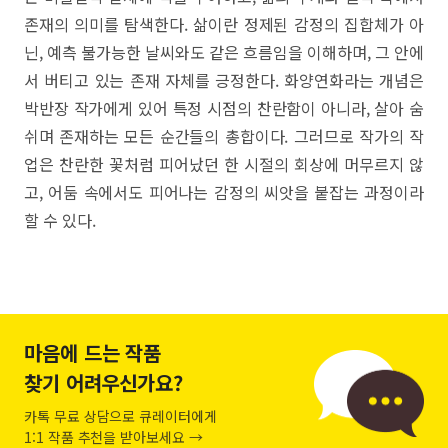
존재의 의미를 탐색한다. 삶이란 정제된 감정의 집합체가 아
닌, 예측 불가능한 날씨와도 같은 흐름임을 이해하며, 그 안에
서 버티고 있는 존재 자체를 긍정한다. 화양연화라는 개념은
박반장 작가에게 있어 특정 시점의 찬란함이 아니라, 살아 숨
쉬며 존재하는 모든 순간들의 총합이다. 그러므로 작가의 작
업은 찬란한 꽃처럼 피어났던 한 시절의 회상에 머무르지 않
고, 어둠 속에서도 피어나는 감정의 씨앗을 붙잡는 과정이라
할 수 있다.
마음에 드는 작품
찾기 어려우신가요?
카톡 무료 상담으로 큐레이터에게
1:1 작품 추천을 받아보세요 →