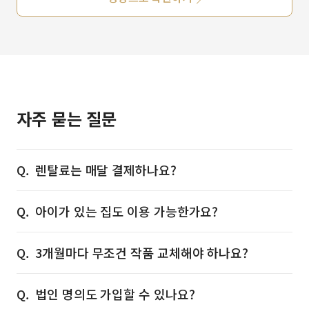
자주 묻는 질문
렌탈료는 매달 결제하나요?
아이가 있는 집도 이용 가능한가요?
3개월마다 무조건 작품 교체해야 하나요?
법인 명의도 가입할 수 있나요?