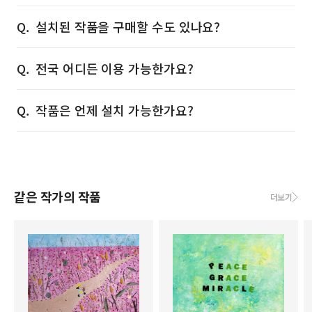
설치된 작품을 구매할 수도 있나요?
전국 어디든 이용 가능한가요?
작품은 언제 설치 가능한가요?
같은 작가의 작품
더보기