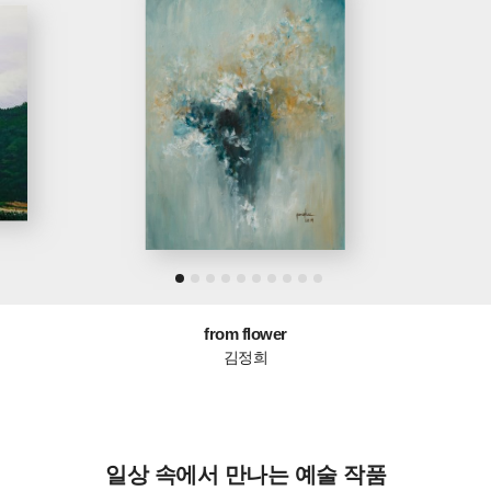
from flower
김정희
일상 속에서 만나는 예술 작품