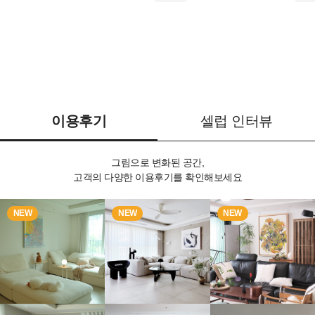
이용후기
셀럽 인터뷰
그림으로 변화된 공간,
고객의 다양한 이용후기를 확인해보세요
NEW
NEW
NEW