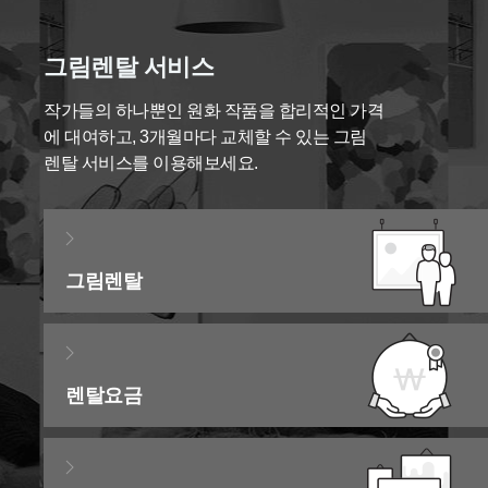
그림렌탈 서비스
작가들의 하나뿐인 원화 작품을 합리적인 가격
에 대여하고,
3개월마다 교체할 수 있는 그림
렌탈 서비스를 이용해보세요.
그림렌탈
렌탈요금