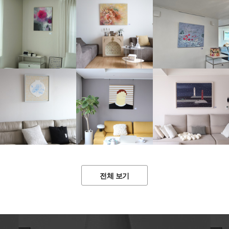
전체 보기