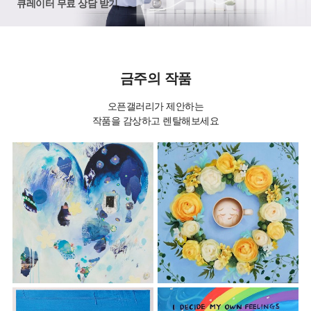
큐레이터 무료 상담 받기
금주의 작품
오픈갤러리가 제안하는
작품을 감상하고 렌탈해보세요