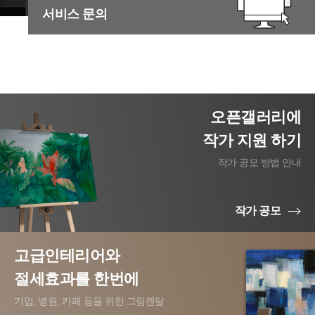
서비스 문의
오픈갤러리에
작가 지원 하기
작가 공모 방법 안내
작가 공모
고급인테리어와
절세효과를 한번에
기업, 병원, 카페 등을 위한 그림렌탈