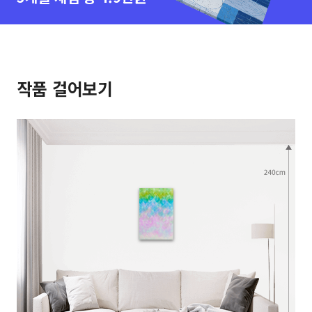
작품 걸어보기