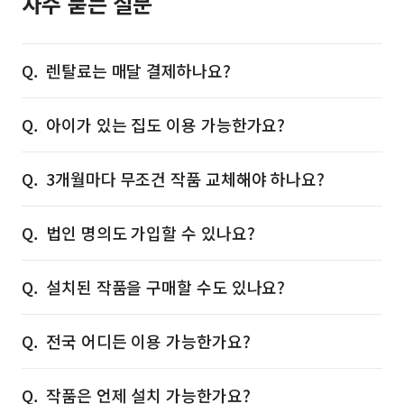
자주 묻는 질문
렌탈료는 매달 결제하나요?
아이가 있는 집도 이용 가능한가요?
3개월마다 무조건 작품 교체해야 하나요?
법인 명의도 가입할 수 있나요?
설치된 작품을 구매할 수도 있나요?
전국 어디든 이용 가능한가요?
작품은 언제 설치 가능한가요?