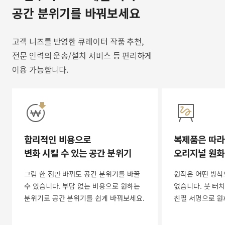
공간 분위기를 바꿔보세요
고객 니즈를 반영한 큐레이터 작품 추천,
전문 인력의 운송/설치 서비스 등 편리하게
이용 가능합니다.
합리적인 비용으로
복제품은 따라
변화 시킬 수 있는 공간 분위기
오리지널 원화
그림 한 점만 바꿔도 공간 분위기를 바꿀
원작은 어떤 방식
수 있습니다. 부담 없는 비용으로 원하는
없습니다. 붓 터치
분위기로 공간 분위기를 쉽게 바꿔보세요.
친필 서명으로 원