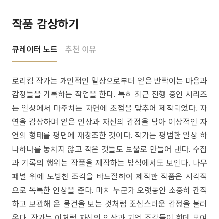
작품 감상하기
큐레이터 노트
추천 이유
로리킴 작가는 개인적인 일상으로부터 얻은 반짝이는 마음과
감정들을 기록하는 작업을 한다. 특히 최근 진행 중인 시리즈
는 일상에서 마주치는 자연에 초점을 맞추어 제작되었다. 자
연을 감상하며 얻은 인상과 자신의 감정을 담아 이상적인 자
연의 형태를 평면에 재창조한 것이다. 작가는 평범한 일상 하
나하나를 놓치지 않고 작은 것들도 보물로 만들어 낸다. 수집
과 기록의 행위는 작품을 제작하는 방식에서도 보인다. 나무
패널 위에 노방천 조각을 바느질하여 제작한 작품은 시각적
으로 독특한 인상을 준다. 마치 누군가 오랫동안 소중히 간직
하고 보관해 온 물건을 보는 것처럼 조심스러운 감정을 불러
온다. 작가는 이처럼 자신의 인상과 기억 조각들이 한데 모여