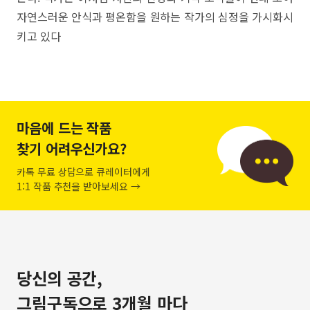
자연스러운 안식과 평온함을 원하는 작가의 심정을 가시화시
키고 있다
마음에 드는 작품
찾기 어려우신가요?
카톡 무료 상담으로 큐레이터에게
1:1 작품 추천을 받아보세요 →
당신의 공간,
그림구독으로 3개월 마다