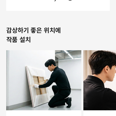
감상하기 좋은 위치에
작품 설치