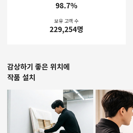
98.7%
보유 고객 수
229,254명
감상하기 좋은 위치에
작품 설치