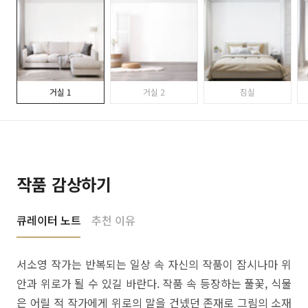
거실 1
거실 2
침실
작품 감상하기
큐레이터 노트
추천 이유
서소영 작가는 반복되는 일상 속 자신의 작품이 잠시나마 위
안과 위로가 될 수 있길 바란다. 작품 속 등장하는 풀꽃, 식물
은 어릴 적 작가에게 위로의 말을 건넸던 존재로 그림의 소재