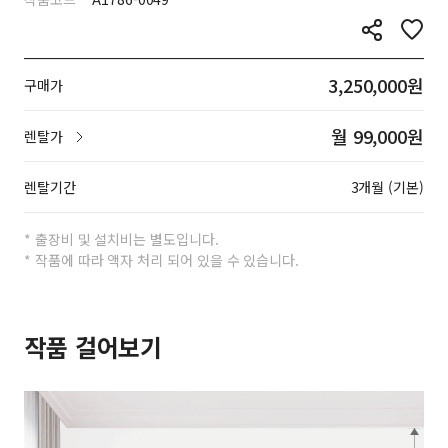
3,250,000원
구매가
월 99,000원
렌탈가
렌탈기간
3개월 (기본)
* 출장비 및 설치비는 별도입니다.
* 작품에 따라 액자 처리 되어 있을 수 있습니다.
작품 걸어보기