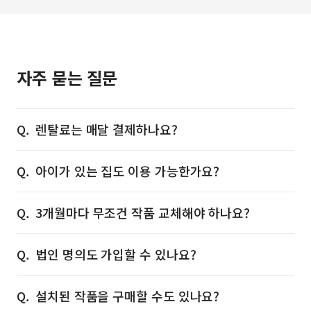
자주 묻는 질문
렌탈료는 매달 결제하나요?
아이가 있는 집도 이용 가능한가요?
3개월마다 무조건 작품 교체해야 하나요?
법인 명의도 가입할 수 있나요?
설치된 작품을 구매할 수도 있나요?