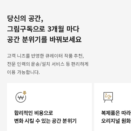
당신의 공간,
그림구독으로 3개월 마다
공간 분위기를 바꿔보세요
고객 니즈를 반영한 큐레이터 작품 추천,
전문 인력의 운송/설치 서비스 등 편리하게
이용 가능합니다.
합리적인 비용으로
복제품은 따라
변화 시킬 수 있는 공간 분위기
오리지널 원화