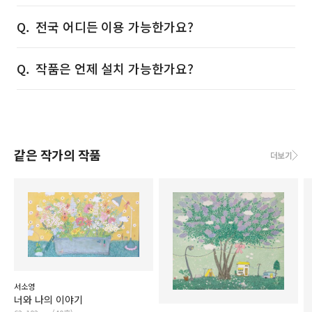
전국 어디든 이용 가능한가요?
작품은 언제 설치 가능한가요?
같은 작가의 작품
더보기
서소영
너와 나의 이야기