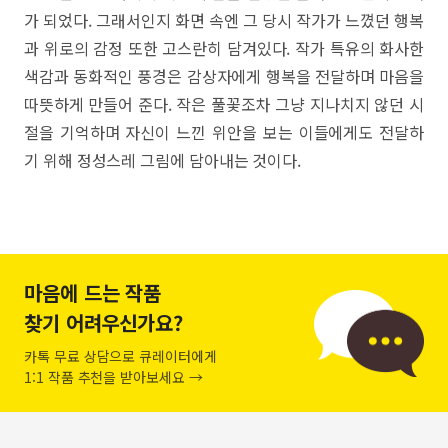
가 되었다. 그래서인지 화면 속엔 그 당시 작가가 느꼈던 행복
과 위로의 감정 또한 고스란히 담겨있다. 작가 특유의 화사한
색감과 동화적인 풍경은 감상자에게 행복을 전달하며 마음을
따뜻하게 만들어 준다. 작은 풀꽃조차 그냥 지나치지 않던 시
절을 기억하며 자신이 느낀 위안을 보는 이들에게도 전달하
기 위해 정성스레 그림에 담아내는 것이다.
마음에 드는 작품
찾기 어려우신가요?
카톡 무료 상담으로 큐레이터에게
1:1 작품 추천을 받아보세요 →