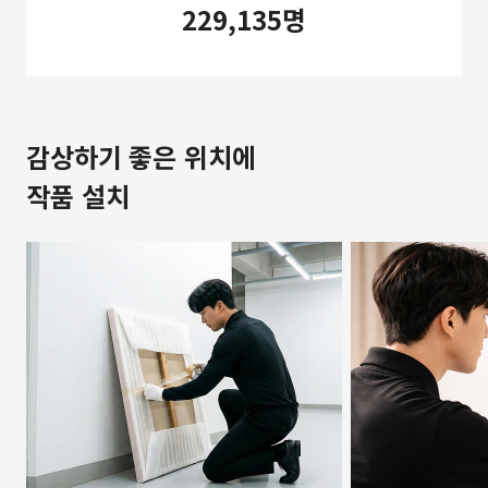
229,135명
감상하기 좋은 위치에
작품 설치