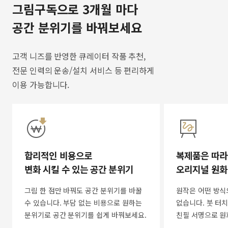
그림구독으로 3개월 마다
공간 분위기를 바꿔보세요
고객 니즈를 반영한 큐레이터 작품 추천,
전문 인력의 운송/설치 서비스 등 편리하게
이용 가능합니다.
합리적인 비용으로
복제품은 따라
변화 시킬 수 있는 공간 분위기
오리지널 원화
그림 한 점만 바꿔도 공간 분위기를 바꿀
원작은 어떤 방식
수 있습니다. 부담 없는 비용으로 원하는
없습니다. 붓 터치
분위기로 공간 분위기를 쉽게 바꿔보세요.
친필 서명으로 원