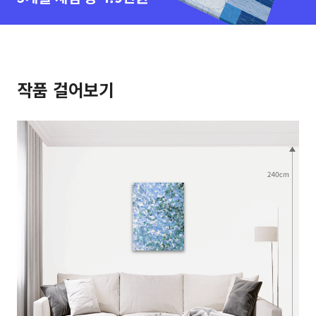
작품 걸어보기