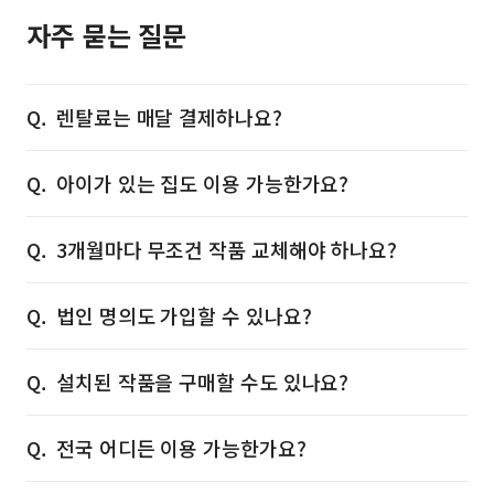
자주 묻는 질문
렌탈료는 매달 결제하나요?
아이가 있는 집도 이용 가능한가요?
3개월마다 무조건 작품 교체해야 하나요?
법인 명의도 가입할 수 있나요?
설치된 작품을 구매할 수도 있나요?
전국 어디든 이용 가능한가요?