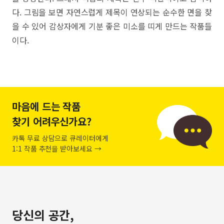
다. 그림을 보면 자연스럽게 제목이 연상되는 순수한 면을 찾
을 수 있어 감상자에게 기분 좋은 미소를 띠게 만드는 작품들
이다.
마음에 드는 작품
찾기 어려우신가요?
카톡 무료 상담으로 큐레이터에게
1:1 작품 추천을 받아보세요 →
당신의 공간,