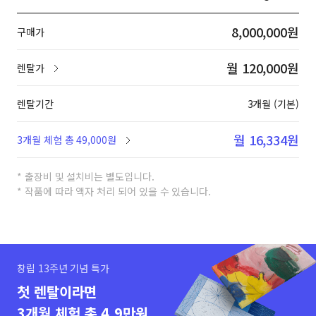
8,000,000원
구매가
월 120,000원
렌탈가
렌탈기간
3개월 (기본)
월 16,334원
3개월 체험 총 49,000원
* 출장비 및 설치비는 별도입니다.
* 작품에 따라 액자 처리 되어 있을 수 있습니다.
창립 13주년 기념 특가
첫 렌탈이라면
3개월 체험 총 4.9만원