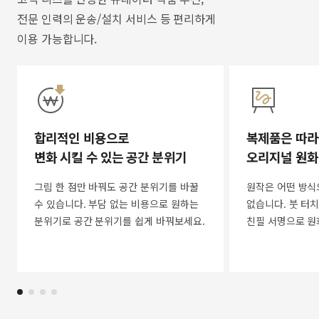
전문 인력의 운송/설치 서비스 등 편리하게
이용 가능합니다.
합리적인 비용으로
복제품은 따라
변화 시킬 수 있는 공간 분위기
오리지널 원화
그림 한 점만 바꿔도 공간 분위기를 바꿀
원작은 어떤 방식
수 있습니다. 부담 없는 비용으로 원하는
없습니다. 붓 터치
분위기로 공간 분위기를 쉽게 바꿔보세요.
친필 서명으로 원