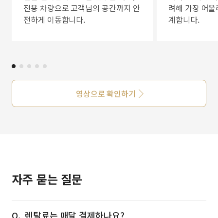
전용 차량으로 고객님의 공간까지 안
려해 가장 어울
전하게 이동합니다.
계합니다.
영상으로 확인하기
자주 묻는 질문
렌탈료는 매달 결제하나요?