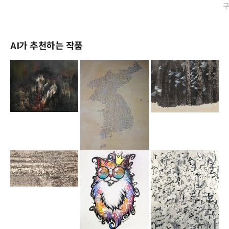
AI가 추천하는 작품