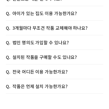
아이가 있는 집도 이용 가능한가요?
3개월마다 무조건 작품 교체해야 하나요?
법인 명의도 가입할 수 있나요?
설치된 작품을 구매할 수도 있나요?
전국 어디든 이용 가능한가요?
작품은 언제 설치 가능한가요?