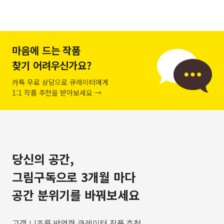
마음에 드는 작품
찾기 어려우신가요?
카톡 무료 상담으로 큐레이터에게
1:1 작품 추천을 받아보세요 →
당신의 공간,
그림구독으로 3개월 마다
공간 분위기를 바꿔보세요
고객 니즈를 반영한 큐레이터 작품 추천,