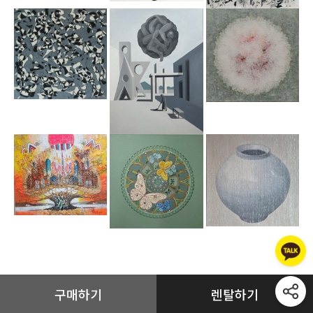
구매하기
렌탈하기