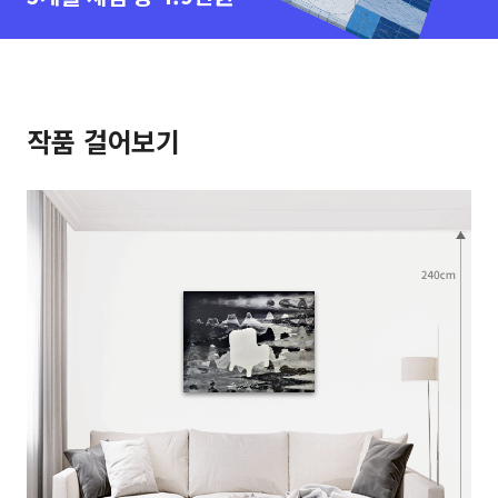
작품 걸어보기