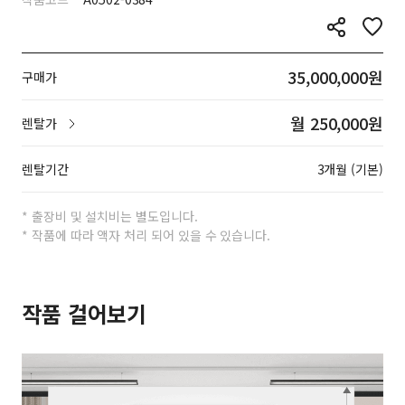
35,000,000원
구매가
월 250,000원
렌탈가
렌탈기간
3개월 (기본)
* 출장비 및 설치비는 별도입니다.
* 작품에 따라 액자 처리 되어 있을 수 있습니다.
작품 걸어보기