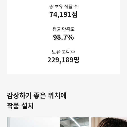
총 보유 작품 수
74,191점
평균 만족도
98.7%
보유 고객 수
229,189명
감상하기 좋은 위치에
작품 설치