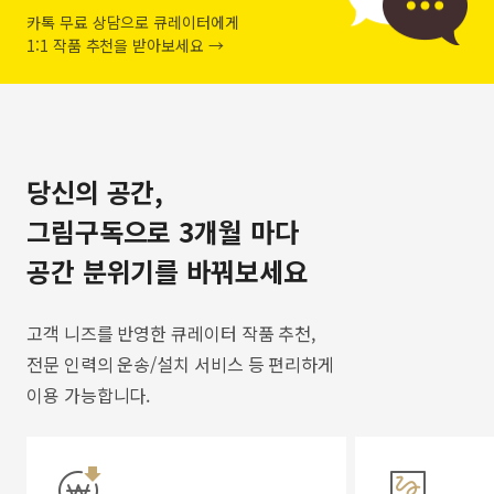
카톡 무료 상담으로 큐레이터에게
1:1 작품 추천을 받아보세요 →
당신의 공간,
그림구독으로 3개월 마다
공간 분위기를 바꿔보세요
고객 니즈를 반영한 큐레이터 작품 추천,
전문 인력의 운송/설치 서비스 등 편리하게
이용 가능합니다.