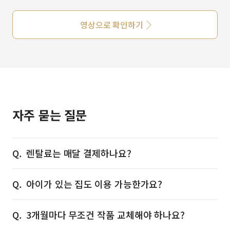
영상으로 확인하기
자주 묻는 질문
렌탈료는 매달 결제하나요?
아이가 있는 집도 이용 가능한가요?
3개월마다 무조건 작품 교체해야 하나요?