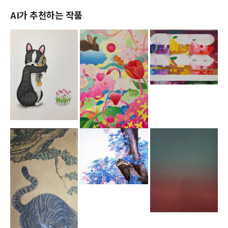
AI가 추천하는 작품