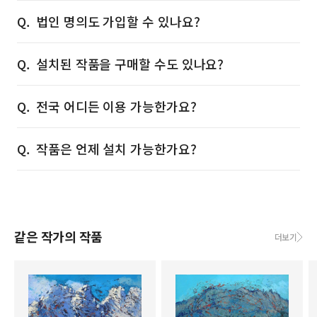
법인 명의도 가입할 수 있나요?
설치된 작품을 구매할 수도 있나요?
전국 어디든 이용 가능한가요?
작품은 언제 설치 가능한가요?
같은 작가의 작품
더보기