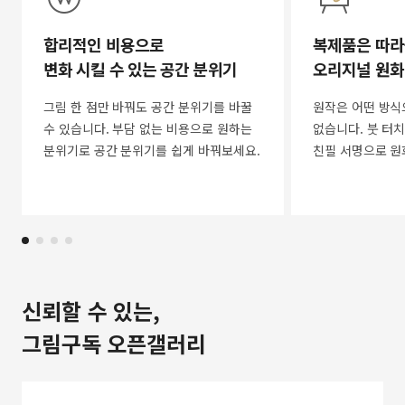
합리적인 비용으로
복제품은 따라
변화 시킬 수 있는 공간 분위기
오리지널 원화
그림 한 점만 바꿔도 공간 분위기를 바꿀
원작은 어떤 방식
수 있습니다. 부담 없는 비용으로 원하는
없습니다. 붓 터치
분위기로 공간 분위기를 쉽게 바꿔보세요.
친필 서명으로 원
신뢰할 수 있는,
그림구독 오픈갤러리