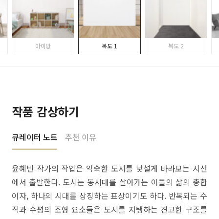
아이방
복도 1
복도 2
작품 감상하기
큐레이터 노트
추천 이유
윤혜빈 작가의 작업은 익숙한 도시를 낯설게 바라보는 시선
에서 출발한다. 도시는 동시대를 살아가는 이들의 삶의 총합
이자, 하나의 시대를 상징하는 표상이기도 하다. 반복되는 수
직과 수평의 조형 요소들은 도시를 지탱하는 견고한 구조를