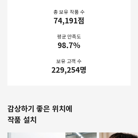
총 보유 작품 수
74,191점
평균 만족도
98.7%
보유 고객 수
229,254명
감상하기 좋은 위치에
작품 설치