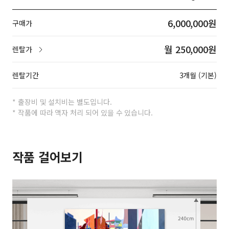
6,000,000원
구매가
월 250,000원
렌탈가
렌탈기간
3개월 (기본)
* 출장비 및 설치비는 별도입니다.
* 작품에 따라 액자 처리 되어 있을 수 있습니다.
작품 걸어보기