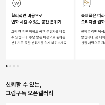
합리적인 비용으로
복제품은 따라
변화 시킬 수 있는 공간 분위기
오리지널 원화
그림 한 점만 바꿔도 공간 분위기를 바꿀
원작은 어떤 방식
수 있습니다. 부담 없는 비용으로 원하는
없습니다. 붓 터치
분위기로 공간 분위기를 쉽게 바꿔보세요.
친필 서명으로 원
신뢰할 수 있는,
그림구독 오픈갤러리