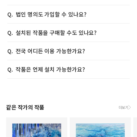
법인 명의도 가입할 수 있나요?
설치된 작품을 구매할 수도 있나요?
전국 어디든 이용 가능한가요?
작품은 언제 설치 가능한가요?
같은 작가의 작품
더보기