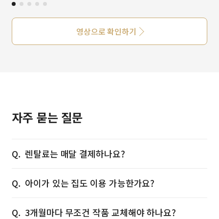
영상으로 확인하기
자주 묻는 질문
렌탈료는 매달 결제하나요?
아이가 있는 집도 이용 가능한가요?
3개월마다 무조건 작품 교체해야 하나요?