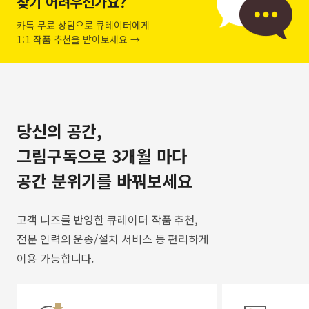
찾기 어려우신가요?
카톡 무료 상담으로 큐레이터에게
1:1 작품 추천을 받아보세요 →
당신의 공간,
그림구독으로 3개월 마다
공간 분위기를 바꿔보세요
고객 니즈를 반영한 큐레이터 작품 추천,
전문 인력의 운송/설치 서비스 등 편리하게
이용 가능합니다.