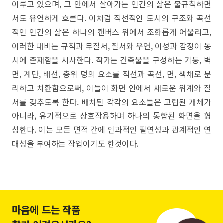
이루고 있으며, 그 안에서 살아가는 인간의 삶은 불규칙하면
서도 유연하게 흐른다. 이처럼 직선적인 도시의 구조와 곡선
적인 인간의 삶은 하나의 캔버스 위에서 조화롭게 어울리고,
이러한 대비는 규칙과 무질서, 질서와 우연, 이성과 감정이 동
시에 존재함을 시사한다. 작가는 건축물을 구성하는 기둥, 벽
면, 계단, 배선, 층위 덩의 요소를 직선과 곡선, 면, 색채로 분
리하고 치환함으로써, 이들이 화면 안에서 새로운 위계와 질
서를 갖추도록 한다. 배치된 각각의 요소들은 고립된 개체가
아니라, 유기적으로 상호작용하며 하나의 통합된 화면을 형
성한다. 이는 모든 면적 간에 인과적인 필연성과 관계적인 연
대성을 부여하는 작업이기도 한것이다.
마음에 드는 작품