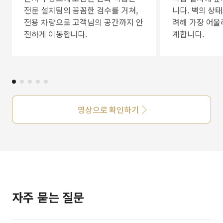
전문 설치팀의 꼼꼼한 검수를 거쳐,
니다. 벽의 상
전용 차량으로 고객님의 공간까지 안
려해 가장 어울
전하게 이동합니다.
계합니다.
영상으로 확인하기
자주 묻는 질문