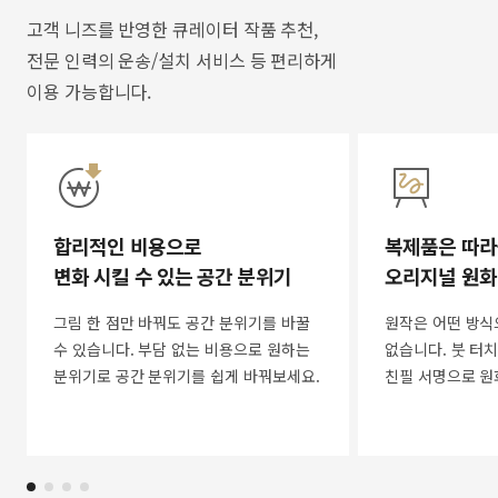
고객 니즈를 반영한 큐레이터 작품 추천,
전문 인력의 운송/설치 서비스 등 편리하게
이용 가능합니다.
합리적인 비용으로
복제품은 따라
변화 시킬 수 있는 공간 분위기
오리지널 원화
그림 한 점만 바꿔도 공간 분위기를 바꿀
원작은 어떤 방식
수 있습니다. 부담 없는 비용으로 원하는
없습니다. 붓 터치
분위기로 공간 분위기를 쉽게 바꿔보세요.
친필 서명으로 원