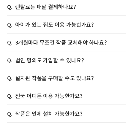
렌탈료는 매달 결제하나요?
아이가 있는 집도 이용 가능한가요?
3개월마다 무조건 작품 교체해야 하나요?
법인 명의도 가입할 수 있나요?
설치된 작품을 구매할 수도 있나요?
전국 어디든 이용 가능한가요?
작품은 언제 설치 가능한가요?