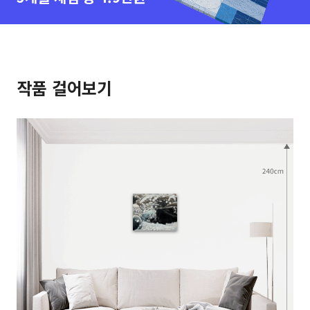
작품 걸어보기