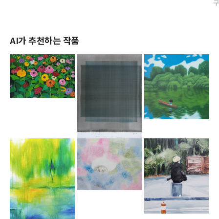
AI가 추천하는 작품