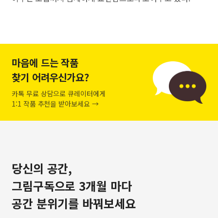
마음에 드는 작품
찾기 어려우신가요?
카톡 무료 상담으로 큐레이터에게
1:1 작품 추천을 받아보세요 →
당신의 공간,
그림구독으로 3개월 마다
공간 분위기를 바꿔보세요