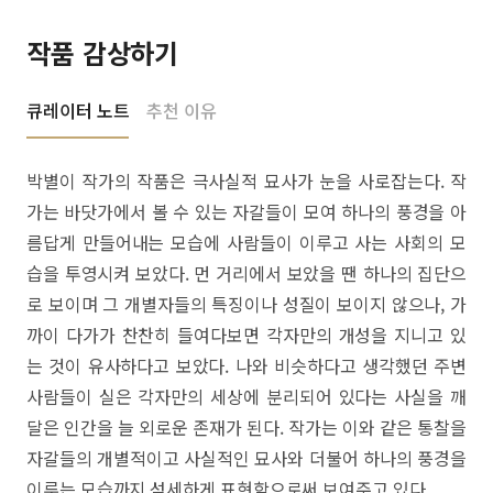
작품 감상하기
큐레이터 노트
추천 이유
박별이 작가의 작품은 극사실적 묘사가 눈을 사로잡는다. 작
가는 바닷가에서 볼 수 있는 자갈들이 모여 하나의 풍경을 아
름답게 만들어내는 모습에 사람들이 이루고 사는 사회의 모
습을 투영시켜 보았다. 먼 거리에서 보았을 땐 하나의 집단으
로 보이며 그 개별자들의 특징이나 성질이 보이지 않으나, 가
까이 다가가 찬찬히 들여다보면 각자만의 개성을 지니고 있
는 것이 유사하다고 보았다. 나와 비슷하다고 생각했던 주변
사람들이 실은 각자만의 세상에 분리되어 있다는 사실을 깨
달은 인간을 늘 외로운 존재가 된다. 작가는 이와 같은 통찰을
자갈들의 개별적이고 사실적인 묘사와 더불어 하나의 풍경을
이루는 모습까지 섬세하게 표현함으로써 보여주고 있다.