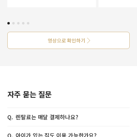
영상으로 확인하기
자주 묻는 질문
렌탈료는 매달 결제하나요?
아이가 있는 집도 이용 가능한가요?