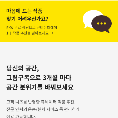
마음에 드는 작품
찾기 어려우신가요?
카톡 무료 상담으로 큐레이터에게
1:1 작품 추천을 받아보세요 →
당신의 공간,
그림구독으로 3개월 마다
공간 분위기를 바꿔보세요
고객 니즈를 반영한 큐레이터 작품 추천,
전문 인력의 운송/설치 서비스 등 편리하게
이용 가능합니다.