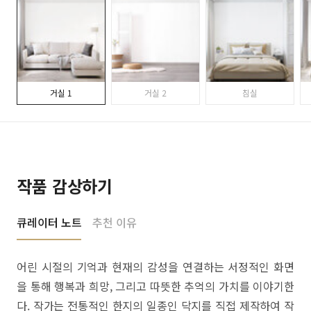
거실 1
거실 2
침실
작품 감상하기
큐레이터 노트
추천 이유
어린 시절의 기억과 현재의 감성을 연결하는 서정적인 화면
을 통해 행복과 희망, 그리고 따뜻한 추억의 가치를 이야기한
다. 작가는 전통적인 한지의 일종인 닥지를 직접 제작하여 작