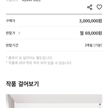
3,000,000원
구매가
월 69,000원
렌탈가
렌탈기간
3개월 (기본)
* 출장비 및 설치비는 별도입니다.
* 작품에 따라 액자 처리 되어 있을 수 있습니다.
작품 걸어보기