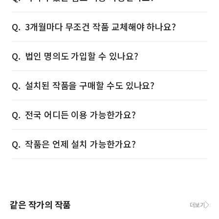
3개월마다 무조건 작품 교체해야 하나요?
법인 명의도 가입할 수 있나요?
설치된 작품을 구매할 수도 있나요?
전국 어디든 이용 가능한가요?
작품은 언제 설치 가능한가요?
같은 작가의 작품
더보기