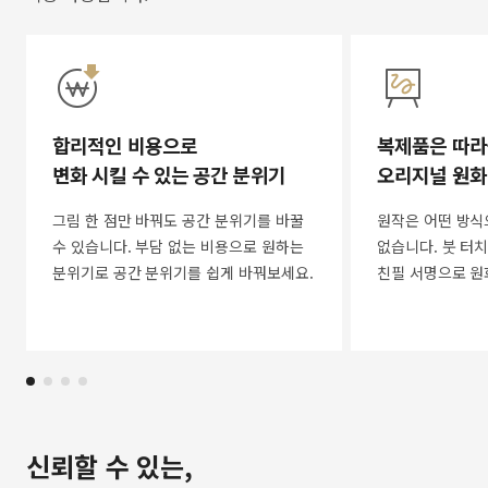
합리적인 비용으로
복제품은 따라
변화 시킬 수 있는 공간 분위기
오리지널 원화
그림 한 점만 바꿔도 공간 분위기를 바꿀
원작은 어떤 방식
수 있습니다. 부담 없는 비용으로 원하는
없습니다. 붓 터치
분위기로 공간 분위기를 쉽게 바꿔보세요.
친필 서명으로 원
신뢰할 수 있는,