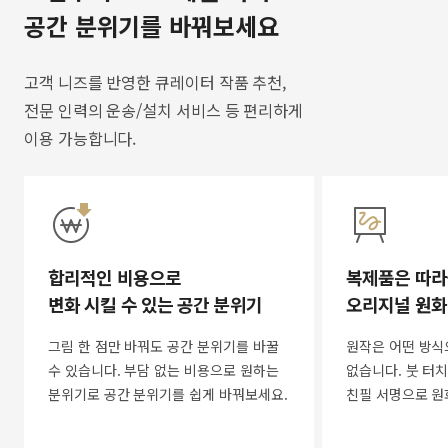
공간 분위기를 바꿔보세요
고객 니즈를 반영한 큐레이터 작품 추천,
전문 인력의 운송/설치 서비스 등 편리하게
이용 가능합니다.
합리적인 비용으로
복제품은 따라
변화 시킬 수 있는 공간 분위기
오리지널 원화
그림 한 점만 바꿔도 공간 분위기를 바꿀
원작은 어떤 방식
수 있습니다. 부담 없는 비용으로 원하는
없습니다. 붓 터치
분위기로 공간 분위기를 쉽게 바꿔보세요.
친필 서명으로 원