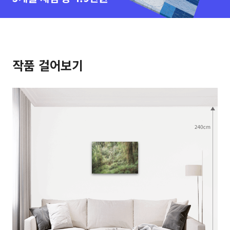
작품 걸어보기