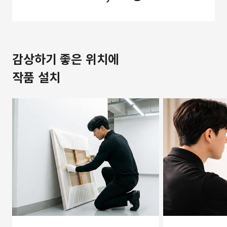
감상하기 좋은 위치에
작품 설치