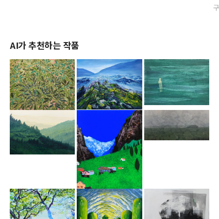
AI가 추천하는 작품