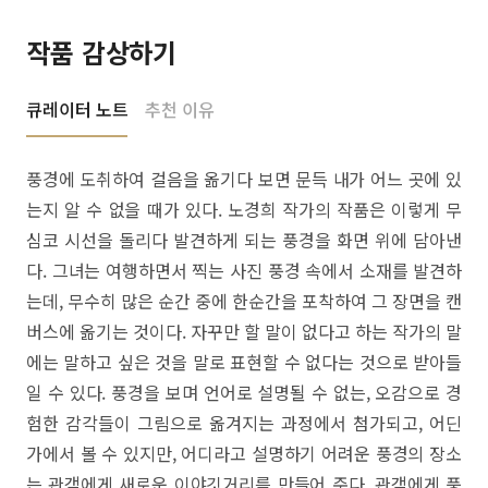
작품 감상하기
큐레이터 노트
추천 이유
풍경에 도취하여 걸음을 옮기다 보면 문득 내가 어느 곳에 있
는지 알 수 없을 때가 있다. 노경희 작가의 작품은 이렇게 무
심코 시선을 돌리다 발견하게 되는 풍경을 화면 위에 담아낸
다. 그녀는 여행하면서 찍는 사진 풍경 속에서 소재를 발견하
는데, 무수히 많은 순간 중에 한순간을 포착하여 그 장면을 캔
버스에 옮기는 것이다. 자꾸만 할 말이 없다고 하는 작가의 말
에는 말하고 싶은 것을 말로 표현할 수 없다는 것으로 받아들
일 수 있다. 풍경을 보며 언어로 설명될 수 없는, 오감으로 경
험한 감각들이 그림으로 옮겨지는 과정에서 첨가되고, 어딘
가에서 볼 수 있지만, 어디라고 설명하기 어려운 풍경의 장소
는 관객에게 새로운 이야깃거리를 만들어 준다. 관객에게 풍