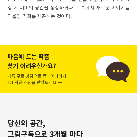
경 저 너머의 공간을 상상하거나 그 속에서 새로운 이야기를
떠올릴 기회를 제공하는 것이다.
마음에 드는 작품
찾기 어려우신가요?
카톡 무료 상담으로 큐레이터에게
1:1 작품 추천을 받아보세요 →
당신의 공간,
그림구독으로 3개월 마다