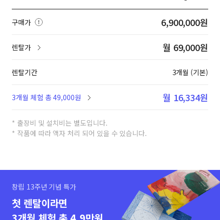
6,900,000원
구매가
월 69,000원
렌탈가
렌탈기간
3개월 (기본)
월 16,334원
3개월 체험 총 49,000원
* 출장비 및 설치비는 별도입니다.
* 작품에 따라 액자 처리 되어 있을 수 있습니다.
창립 13주년 기념 특가
첫 렌탈이라면
3개월 체험 총 4.9만원