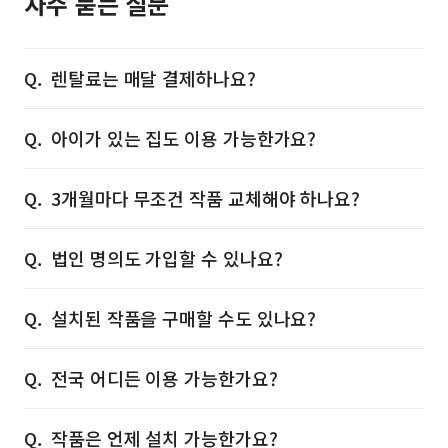
자주 묻는 질문
렌탈료는 매달 결제하나요?
아이가 있는 집도 이용 가능한가요?
3개월마다 무조건 작품 교체해야 하나요?
법인 명의도 가입할 수 있나요?
설치된 작품을 구매할 수도 있나요?
전국 어디든 이용 가능한가요?
작품은 언제 설치 가능한가요?