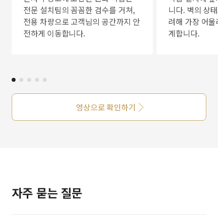
전문 설치팀의 꼼꼼한 검수를 거쳐,
니다. 벽의 상
전용 차량으로 고객님의 공간까지 안
려해 가장 어울
전하게 이동합니다.
계합니다.
영상으로 확인하기
자주 묻는 질문