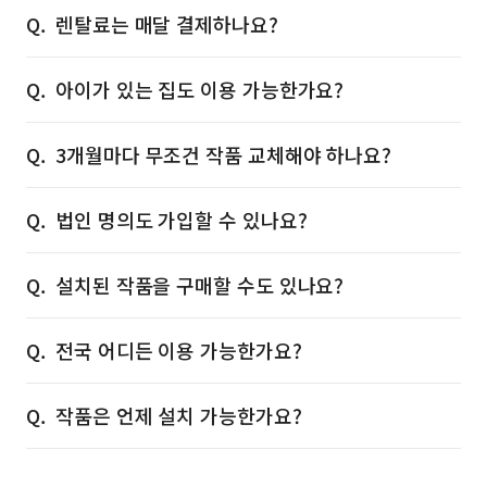
렌탈료는 매달 결제하나요?
아이가 있는 집도 이용 가능한가요?
3개월마다 무조건 작품 교체해야 하나요?
법인 명의도 가입할 수 있나요?
설치된 작품을 구매할 수도 있나요?
전국 어디든 이용 가능한가요?
작품은 언제 설치 가능한가요?