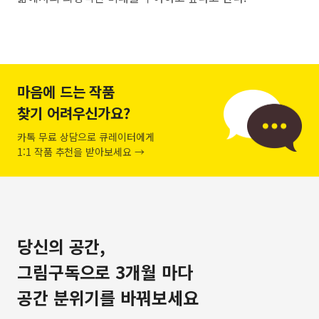
마음에 드는 작품
찾기 어려우신가요?
카톡 무료 상담으로 큐레이터에게
1:1 작품 추천을 받아보세요 →
당신의 공간,
그림구독으로 3개월 마다
공간 분위기를 바꿔보세요