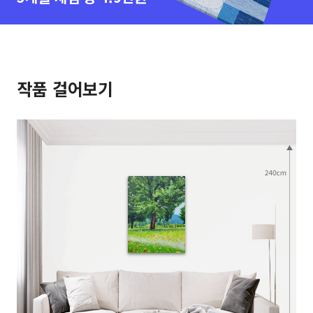
작품 걸어보기