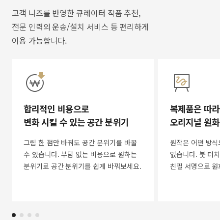
고객 니즈를 반영한 큐레이터 작품 추천,
전문 인력의 운송/설치 서비스 등 편리하게
이용 가능합니다.
합리적인 비용으로
복제품은 따라
변화 시킬 수 있는 공간 분위기
오리지널 원화
그림 한 점만 바꿔도 공간 분위기를 바꿀
원작은 어떤 방식
수 있습니다. 부담 없는 비용으로 원하는
없습니다. 붓 터치
분위기로 공간 분위기를 쉽게 바꿔보세요.
친필 서명으로 원