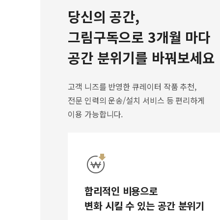
당신의 공간,
그림구독으로 3개월 마다
공간 분위기를 바꿔보세요
고객 니즈를 반영한 큐레이터 작품 추천,
전문 인력의 운송/설치 서비스 등 편리하게
이용 가능합니다.
합리적인 비용으로
변화 시킬 수 있는 공간 분위기