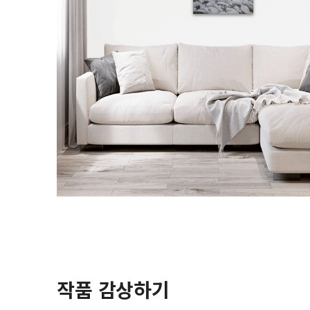
작품 감상하기