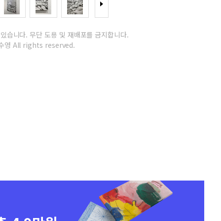
 있습니다.
무단 도용 및 재배포를 금지합니다.
영 All rights reserved.