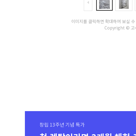
이미지를 클릭하면 확대하여 보실 수
Copyright © 고수
창립 13주년 기념 특가