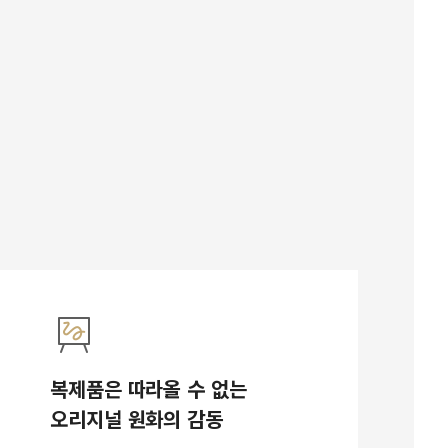
복제품은 따라올 수 없는
오리지널 원화의 감동