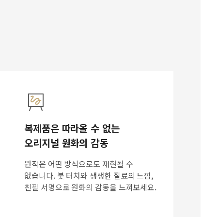
복제품은 따라올 수 없는
오리지널 원화의 감동
원작은 어떤 방식으로도 재현될 수
없습니다. 붓 터치와 생생한 질료의 느낌,
친필 서명으로 원화의 감동을 느껴보세요.