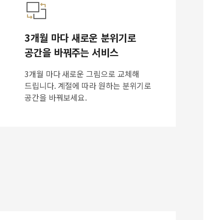
3개월 마다 새로운 분위기로
공간을 바꿔주는 서비스
3개월 마다 새로운 그림으로 교체해
드립니다. 계절에 따라 원하는 분위기로
공간을 바꿔보세요.