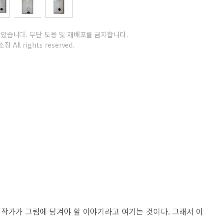
 있습니다.
무단 도용 및 재배포를 금지합니다.
정 All rights reserved.
 작가가 그림에 담겨야 할 이야기라고 여기는 것이다. 그래서 이