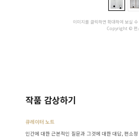
이미지를 클릭하면 확대하여 보실 수
Copyright © 편소
작품 감상하기
큐레이터 노트
인간에 대한 근본적인 질문과 그것에 대한 대답, 편소정