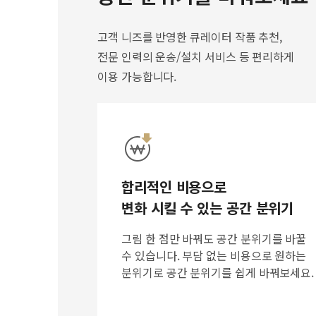
고객 니즈를 반영한 큐레이터 작품 추천,
전문 인력의 운송/설치 서비스 등 편리하게
이용 가능합니다.
합리적인 비용으로
변화 시킬 수 있는 공간 분위기
그림 한 점만 바꿔도 공간 분위기를 바꿀
수 있습니다. 부담 없는 비용으로 원하는
분위기로 공간 분위기를 쉽게 바꿔보세요.