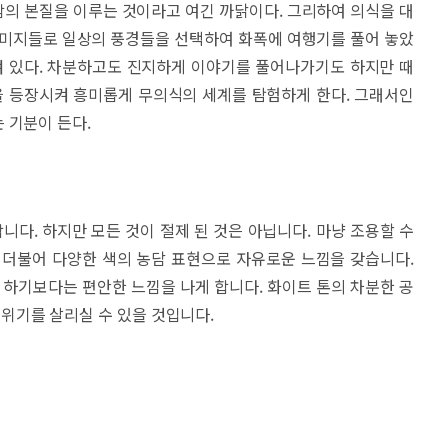
의 본질을 이루는 것이라고 여긴 까닭이다. 그리하여 의식을 대
는 이미지들로 일상의 풍경들을 선택하여 화폭에 여행기를 풀어 놓았
겨 있다. 차분하고도 진지하게 이야기를 풀어나가기도 하지만 때
을 등장시켜 흥미롭게 무의식의 세계를 탐험하게 한다. 그래서인
 기분이 든다.
다. 하지만 모든 것이 절제 된 것은 아닙니다. 마냥 조용할 수
 더불어 다양한 색의 농담 표현으로 자유로운 느낌을 갖습니다.
하기보다는 편안한 느낌을 나게 합니다. 화이트 톤의 차분한 공
위기를 살리실 수 있을 것입니다.