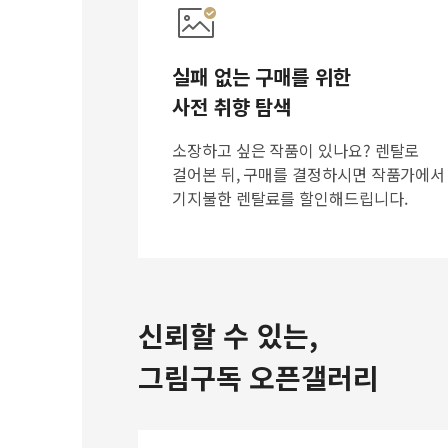
실패 없는 구매를 위한
사전 취향 탐색
소장하고 싶은 작품이 있나요? 렌탈로
걸어본 뒤, 구매를 결정하시면 작품가에서
기지불한 렌탈료를 할인해드립니다.
신뢰할 수 있는,
그림구독 오픈갤러리