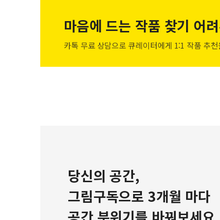
마음에 드는 작품
찾기 어려
카톡 무료 상담으로 큐레이터에게
1:1 작품 추
당신의 공간,
그림구독으로 3개월 마다
공간 분위기를 바꿔보세요