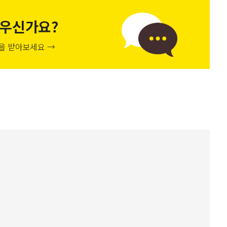
우신가요?
천을 받아보세요 →