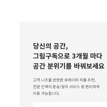
당신의 공간,
그림구독으로 3개월 마다
공간 분위기를 바꿔보세요
고객 니즈를 반영한 큐레이터 작품 추천,
전문 인력의 운송/설치 서비스 등 편리하게
이용 가능합니다.