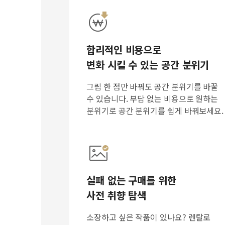
합리적인 비용으로
변화 시킬 수 있는 공간 분위기
그림 한 점만 바꿔도 공간 분위기를 바꿀
수 있습니다. 부담 없는 비용으로 원하는
분위기로 공간 분위기를 쉽게 바꿔보세요.
실패 없는 구매를 위한
사전 취향 탐색
소장하고 싶은 작품이 있나요? 렌탈로