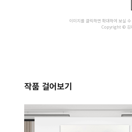
이미지를 클릭하면 확대하여 보실 수
Copyright © 김다
작품 걸어보기