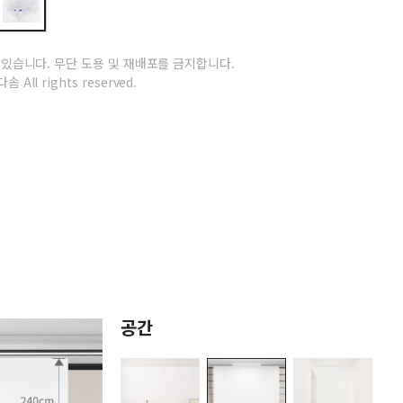
 있습니다.
무단 도용 및 재배포를 금지합니다.
솜 All rights reserved.
공간