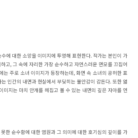
수에 대한 소망을 이미지에 투영해 표현한다. 작가는 본인이 가
하고, 그 속에 자리한 가장 순수하고 자연스러운 면모를 끄집어
에는 주로 소녀 이미지가 등장하는데, 화면 속 소녀의 공허한 표
는 인간의 내면과 현실에서 부딪히는 불안감이 감돈다. 또한 엷
이미지는 마치 안개를 헤집고 볼 수 있는 내면의 깊은 자아를 연
지 못한 순수함에 대한 염원과 그 의미에 대한 호기심의 깊이를 가