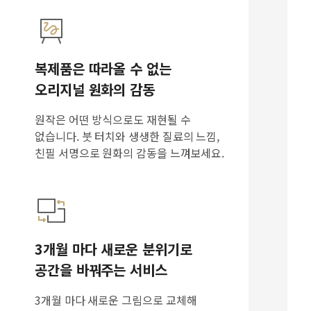
복제품은 따라올 수 없는
오리지널 원화의 감동
원작은 어떤 방식으로도 재현될 수
없습니다. 붓 터치와 생생한 질료의 느낌,
친필 서명으로 원화의 감동을 느껴보세요.
3개월 마다 새로운 분위기로
공간을 바꿔주는 서비스
3개월 마다 새로운 그림으로 교체해