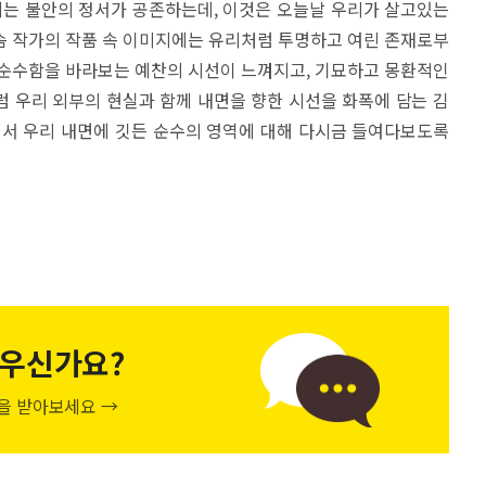
에는 불안의 정서가 공존하는데, 이것은 오늘날 우리가 살고있는
솜 작가의 작품 속 이미지에는 유리처럼 투명하고 여린 존재로부
 순수함을 바라보는 예찬의 시선이 느껴지고, 기묘하고 몽환적인
 우리 외부의 현실과 함께 내면을 향한 시선을 화폭에 담는 김
러서 우리 내면에 깃든 순수의 영역에 대해 다시금 들여다보도록
우신가요?
천을 받아보세요 →