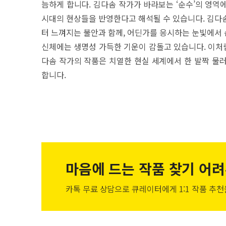
늠하게 합니다. 김다솜 작가가 바라보는 ‘순수’의 영역
시대의 현상들을 반영한다고 해석될 수 있습니다. 김다
터 느껴지는 불안과 함께, 어딘가를 응시하는 눈빛에서
신체에는 생명성 가득한 기운이 감돌고 있습니다. 이처럼
다솜 작가의 작품은 치열한 현실 세계에서 한 발짝 물
합니다.
마음에 드는 작품
찾기 어려
카톡 무료 상담으로 큐레이터에게
1:1 작품 추