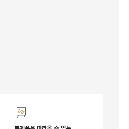
복제품은 따라올 수 없는