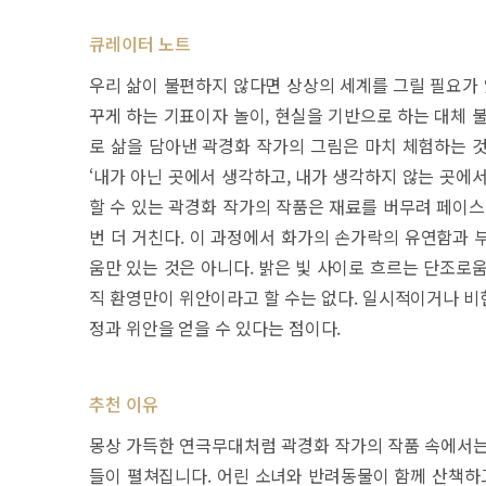
큐레이터 노트
우리 삶이 불편하지 않다면 상상의 세계를 그릴 필요가 
꾸게 하는 기표이자 놀이, 현실을 기반으로 하는 대체 
로 삶을 담아낸 곽경화 작가의 그림은 마치 체험하는 
‘내가 아닌 곳에서 생각하고, 내가 생각하지 않는 곳에
할 수 있는 곽경화 작가의 작품은 재료를 버무려 페이스트
번 더 거친다. 이 과정에서 화가의 손가락의 유연함과 
움만 있는 것은 아니다. 밝은 빛 사이로 흐르는 단조로
직 환영만이 위안이라고 할 수는 없다. 일시적이거나 비
정과 위안을 얻을 수 있다는 점이다.
추천 이유
몽상 가득한 연극무대처럼 곽경화 작가의 작품 속에서는
들이 펼쳐집니다. 어린 소녀와 반려동물이 함께 산책하고