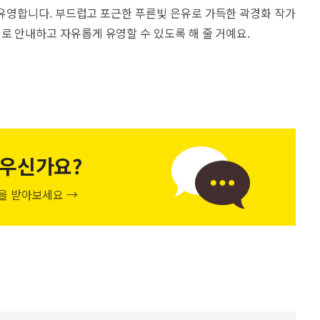
유영합니다. 부드럽고 포근한 푸른빛 은유로 가득한 곽경화 작가
로 안내하고 자유롭게 유영할 수 있도록 해 줄 거예요.
우신가요?
천을 받아보세요 →