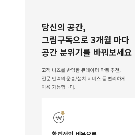
당신의 공간,
그림구독으로 3개월 마다
공간 분위기를 바꿔보세요
고객 니즈를 반영한 큐레이터 작품 추천,
전문 인력의 운송/설치 서비스 등 편리하게
이용 가능합니다.
합리적인 비용으로