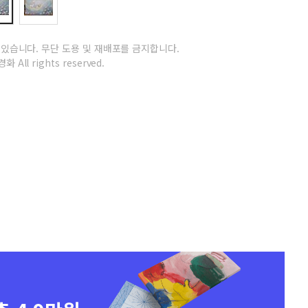
 있습니다.
무단 도용 및 재배포를 금지합니다.
화 All rights reserved.