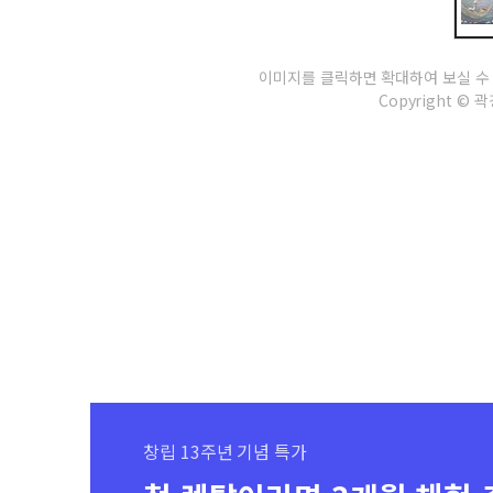
이미지를 클릭하면 확대하여 보실 수
Copyright © 곽경
창립 13주년 기념 특가