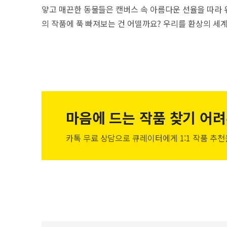
얗고 매끈한 동물들은 캔버스 속 아름다운 선율을 따라 
의 작품에 푹 빠져보는 건 어떨까요? 우리를 환상의 세계
마음에 드는 작품
찾기 어려
카톡 무료 상담으로 큐레이터에게
1:1 작품 추