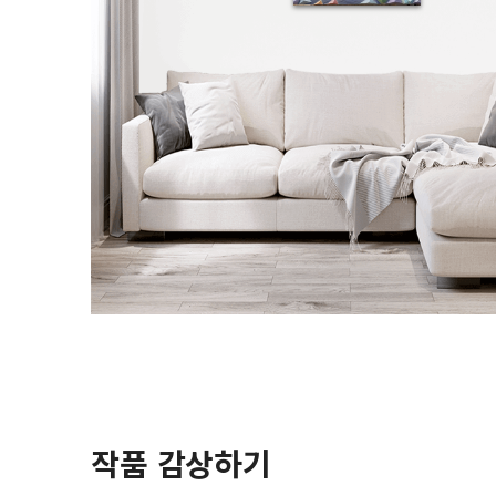
작품 감상하기