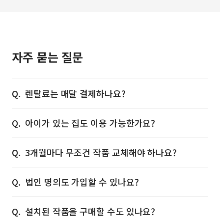
자주 묻는 질문
렌탈료는 매달 결제하나요?
아이가 있는 집도 이용 가능한가요?
3개월마다 무조건 작품 교체해야 하나요?
법인 명의도 가입할 수 있나요?
설치된 작품을 구매할 수도 있나요?