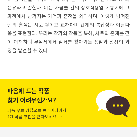
은유라고 말한다. 이는 사람들 간의 상호작용임과 동시에 그
과정에서 남겨지는 기억과 흔적을 의미하며, 이렇게 남겨진
실의 흔적은 서로 쌓이고 교차하며 관계의 복잡성과 아름다
움을 표현한다. 우리는 작가의 작품을 통해, 서로의 존재를 깊
이 이해하며 무질서에서 질서를 찾아가는 성찰과 성장의 과
정을 발견할 수 있다.
마음에 드는 작품
찾기 어려우신가요?
카톡 무료 상담으로 큐레이터에게
1:1 작품 추천을 받아보세요 →