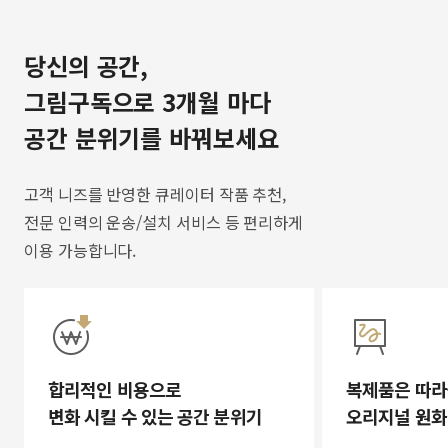
당신의 공간,
그림구독으로 3개월 마다
공간 분위기를 바꿔보세요
고객 니즈를 반영한 큐레이터 작품 추천,
전문 인력의 운송/설치 서비스 등 편리하게
이용 가능합니다.
합리적인 비용으로
복제품은 따라
변화 시킬 수 있는 공간 분위기
오리지널 원화