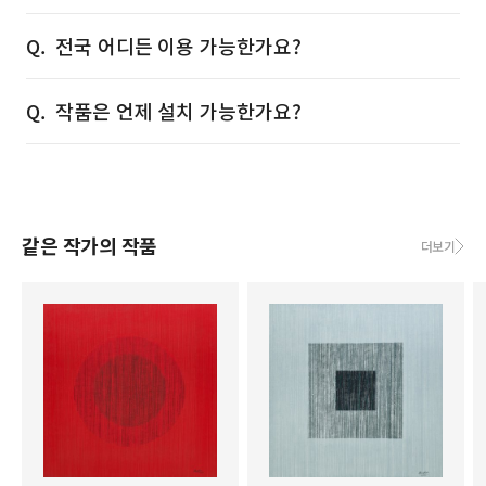
전국 어디든 이용 가능한가요?
작품은 언제 설치 가능한가요?
같은 작가의 작품
더보기