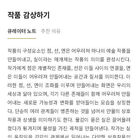
작품 감상하기
큐레이터 노트
추천 이유
작품의 구성요소인 점, 선, 면은 어우러져 하나의 예술 작품을
만들어내고, 실이라는 매개체는 작품의 의미를 완성시킨다.
작가에게 점은 개별적인 존재를, 선은 이들 사이의 연결을, 면
은 이들이 어우러져 만들어내는 공간과 질서를 의미한다. 이
러한 점, 선, 면이 조화를 이루며 만들어내는 화면은 우리의
세상과 닮아 있으며, 각기 다른 존재들이 함께 어우러져 만들
어내는 새로운 가능성과 변화를 받아들이는 모습을 상징한
다. 단순히 여러 관계들이 병존하는 것을 넘어서 만물의 상호
작용과 상생을 의미하기도 한다. 물감이 묻은 실은 끌어올려
졌다가 튕겨지며 물성을 가진 궤적을 만들어낸다. 작가는 실
의 움직임을 각각의 관계에서 일어나는 다양한 상호작용의