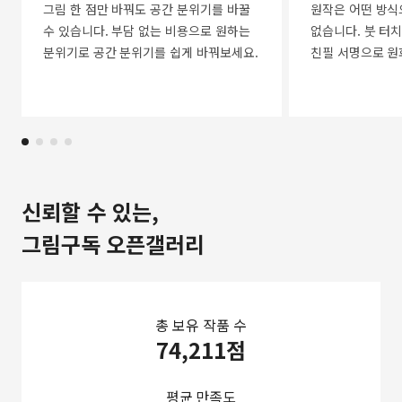
그림 한 점만 바꿔도 공간 분위기를 바꿀
원작은 어떤 방식
수 있습니다. 부담 없는 비용으로 원하는
없습니다. 붓 터치
분위기로 공간 분위기를 쉽게 바꿔보세요.
친필 서명으로 원
신뢰할 수 있는,
그림구독 오픈갤러리
총 보유 작품 수
74,211점
평균 만족도