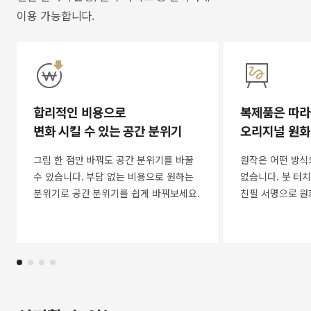
이용 가능합니다.
합리적인 비용으로
복제품은 따라
변화 시킬 수 있는 공간 분위기
오리지널 원화
그림 한 점만 바꿔도 공간 분위기를 바꿀
원작은 어떤 방식
수 있습니다. 부담 없는 비용으로 원하는
없습니다. 붓 터치
분위기로 공간 분위기를 쉽게 바꿔보세요.
친필 서명으로 원