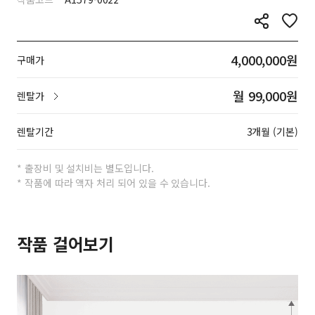
4,000,000원
구매가
월 99,000원
렌탈가
렌탈기간
3개월 (기본)
* 출장비 및 설치비는 별도입니다.
* 작품에 따라 액자 처리 되어 있을 수 있습니다.
작품 걸어보기