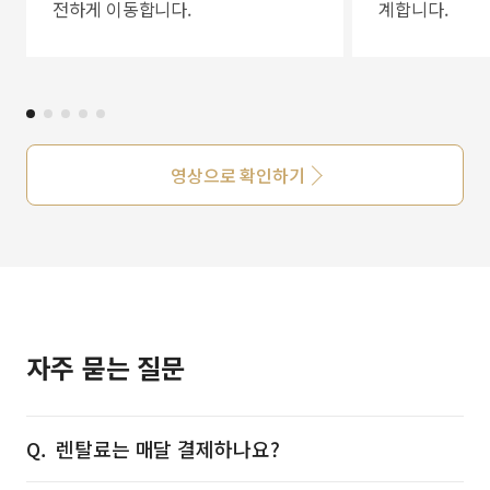
전하게 이동합니다.
계합니다.
영상으로 확인하기
자주 묻는 질문
렌탈료는 매달 결제하나요?