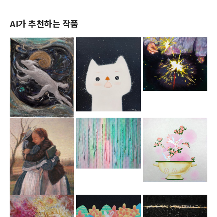
AI가 추천하는 작품