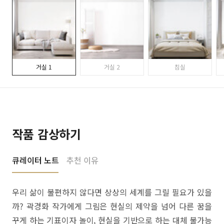
거실 1
거실 2
침실
작품 감상하기
큐레이터 노트
추천 이유
우리 삶이 불편하지 않다면 상상의 세계를 그릴 필요가 있을
까? 곽경화 작가에게 그림은 현실의 제약을 넘어 다른 꿈을
꾸게 하는 기표이자 놀이, 현실을 기반으로 하는 대체 불가능