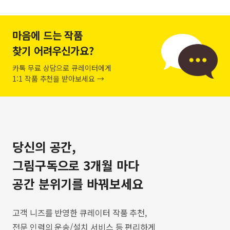
마음에 드는 작품
찾기 어려우신가요?
카톡 무료 상담으로 큐레이터에게
1:1 작품 추천을 받아보세요 →
당신의 공간,
그림구독으로 3개월 마다
공간 분위기를 바꿔보세요
고객 니즈를 반영한 큐레이터 작품 추천,
전문 인력의 운송/설치 서비스 등 편리하게