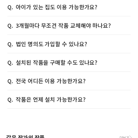
아이가 있는 집도 이용 가능한가요?
3개월마다 무조건 작품 교체해야 하나요?
법인 명의도 가입할 수 있나요?
설치된 작품을 구매할 수도 있나요?
전국 어디든 이용 가능한가요?
작품은 언제 설치 가능한가요?
같은 작가의 작품
더보기