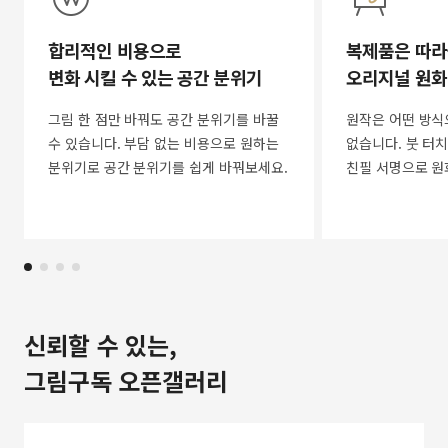
합리적인 비용으로
복제품은 따라
변화 시킬 수 있는 공간 분위기
오리지널 원화
그림 한 점만 바꿔도 공간 분위기를 바꿀
원작은 어떤 방식
수 있습니다. 부담 없는 비용으로 원하는
없습니다. 붓 터치
분위기로 공간 분위기를 쉽게 바꿔보세요.
친필 서명으로 원
신뢰할 수 있는,
그림구독 오픈갤러리