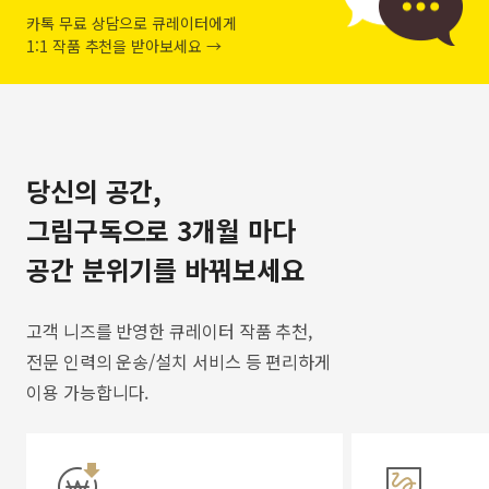
카톡 무료 상담으로 큐레이터에게
1:1 작품 추천을 받아보세요 →
당신의 공간,
그림구독으로 3개월 마다
공간 분위기를 바꿔보세요
고객 니즈를 반영한 큐레이터 작품 추천,
전문 인력의 운송/설치 서비스 등 편리하게
이용 가능합니다.