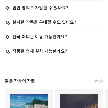
법인 명의도 가입할 수 있나요?
설치된 작품을 구매할 수도 있나요?
전국 어디든 이용 가능한가요?
작품은 언제 설치 가능한가요?
같은 작가의 작품
더보기