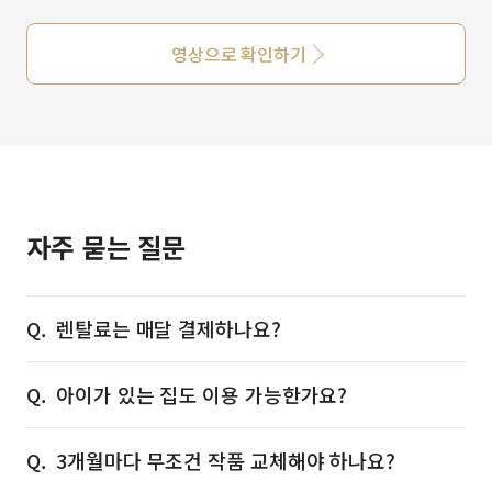
영상으로 확인하기
자주 묻는 질문
렌탈료는 매달 결제하나요?
아이가 있는 집도 이용 가능한가요?
3개월마다 무조건 작품 교체해야 하나요?