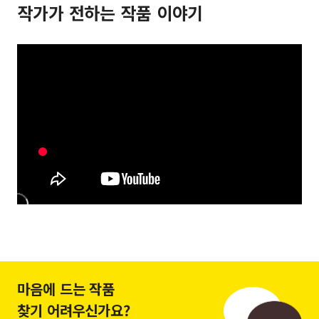
작가가 전하는 작품 이야기
마음에 드는 작품
찾기 어려우신가요?