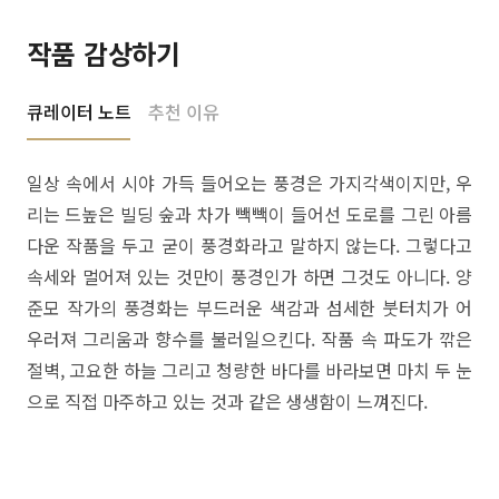
작품 감상하기
큐레이터 노트
추천 이유
일상 속에서 시야 가득 들어오는 풍경은 가지각색이지만, 우
리는 드높은 빌딩 숲과 차가 빽빽이 들어선 도로를 그린 아름
다운 작품을 두고 굳이 풍경화라고 말하지 않는다. 그렇다고
속세와 멀어져 있는 것만이 풍경인가 하면 그것도 아니다. 양
준모 작가의 풍경화는 부드러운 색감과 섬세한 붓터치가 어
우러져 그리움과 향수를 불러일으킨다. 작품 속 파도가 깎은
절벽, 고요한 하늘 그리고 청량한 바다를 바라보면 마치 두 눈
으로 직접 마주하고 있는 것과 같은 생생함이 느껴진다.