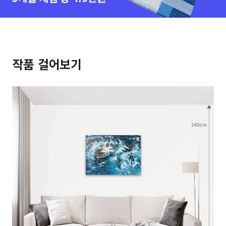
작품 걸어보기