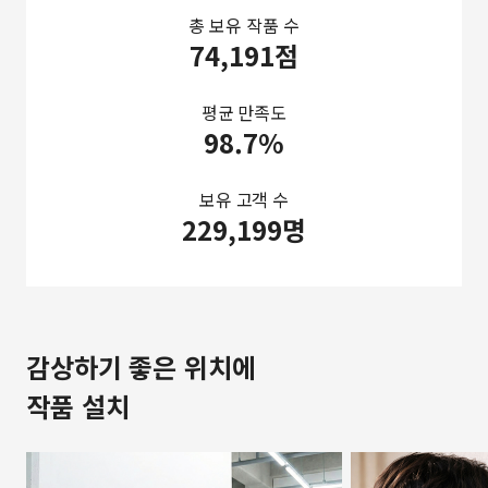
총 보유 작품 수
74,191점
평균 만족도
98.7%
보유 고객 수
229,199명
감상하기 좋은 위치에
작품 설치