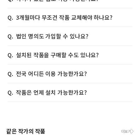
3개월마다 무조건 작품 교체해야 하나요?
법인 명의도 가입할 수 있나요?
설치된 작품을 구매할 수도 있나요?
전국 어디든 이용 가능한가요?
작품은 언제 설치 가능한가요?
같은 작가의 작품
더보기