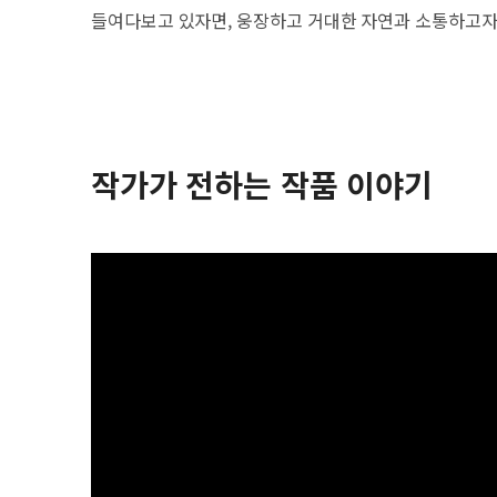
들여다보고 있자면, 웅장하고 거대한 자연과 소통하고자 
작가가 전하는 작품 이야기