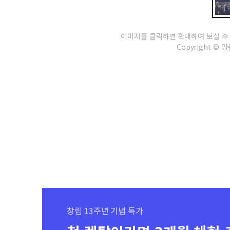
이미지를 클릭하면 확대하여 보실 수
Copyright © 양준
창립 13주년 기념 특가