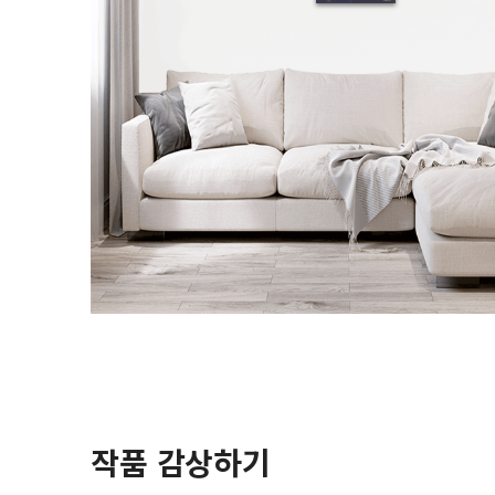
작품 감상하기