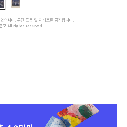
 있습니다.
무단 도용 및 재배포를 금지합니다.
모 All rights reserved.