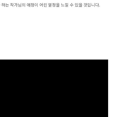
하는 작가님의 애정이 어린 열정을 느낄 수 있을 것입니다.