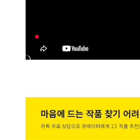
마음에 드는 작품
찾기 어려
카톡 무료 상담으로 큐레이터에게
1:1 작품 추