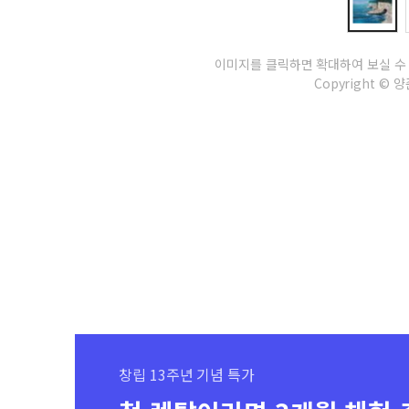
이미지를 클릭하면 확대하여 보실 수
Copyright © 양준
창립 13주년 기념 특가