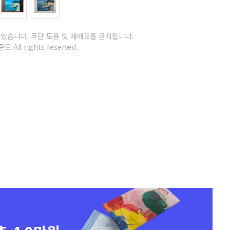
 있습니다.
무단 도용 및 재배포를 금지합니다.
모 All rights reserved.