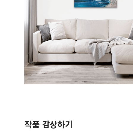
작품 감상하기