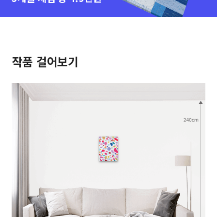
작품 걸어보기