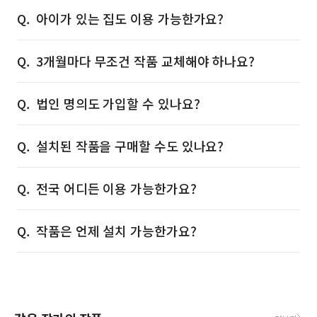
아이가 있는 집도 이용 가능한가요?
3개월마다 무조건 작품 교체해야 하나요?
법인 명의도 가입할 수 있나요?
설치된 작품을 구매할 수도 있나요?
전국 어디든 이용 가능한가요?
작품은 언제 설치 가능한가요?