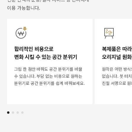
이용 가능합니다.
합리적인 비용으로
복제품은 따라
변화 시킬 수 있는 공간 분위기
오리지널 원화
그림 한 점만 바꿔도 공간 분위기를 바꿀
원작은 어떤 방식
수 있습니다. 부담 없는 비용으로 원하는
없습니다. 붓 터치
분위기로 공간 분위기를 쉽게 바꿔보세요.
친필 서명으로 원