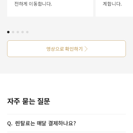
전하게 이동합니다.
계합니다.
영상으로 확인하기
자주 묻는 질문
렌탈료는 매달 결제하나요?