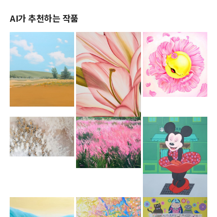
AI가 추천하는 작품