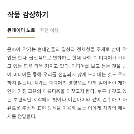
작품 감상하기
큐레이터 노트
추천 이유
윤소이 작가는 현대인들의 일상과 정체성을 주제로 삼아 작
업을 한다. 급진적으로 변화하는 현대 사회 속 미디어가 가지
고 있는 힘은 더욱 커지고 있다. 미디어를 보고 듣는 것을 넘
어 미디어를 통해 우리를 진실되지 않게 드러내는 것도 주저
하지 않는다. 작가는 미디어의 영향으로 인해 잃어버린 개개
인이 가진 고유의 아름다움을 되찾고자 한다. 누구나 갖고 있
는 보편적인 시각에서 벗어나 어린아이와 같이 순수하고 자
유로운 추상적 표현 방식을 이용해 보는 이에게 작가의 메시
지를 전달한다.