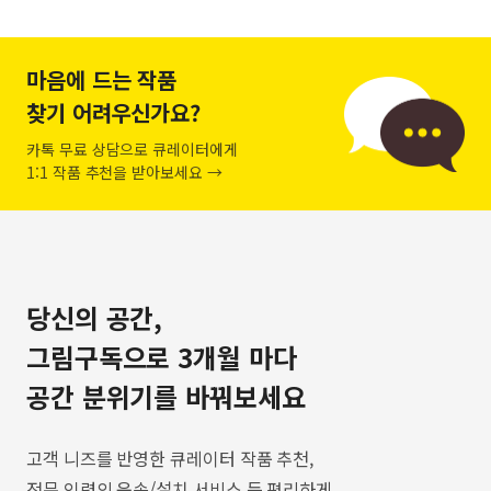
마음에 드는 작품
찾기 어려우신가요?
카톡 무료 상담으로 큐레이터에게
1:1 작품 추천을 받아보세요 →
당신의 공간,
그림구독으로 3개월 마다
공간 분위기를 바꿔보세요
고객 니즈를 반영한 큐레이터 작품 추천,
전문 인력의 운송/설치 서비스 등 편리하게