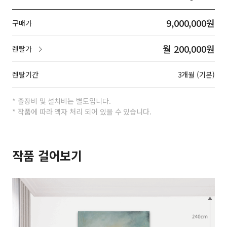
9,000,000원
구매가
월 200,000원
렌탈가
렌탈기간
3개월 (기본)
* 출장비 및 설치비는 별도입니다.
* 작품에 따라 액자 처리 되어 있을 수 있습니다.
작품 걸어보기