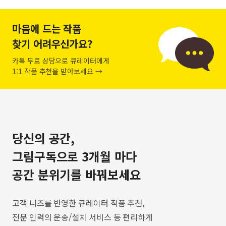
마음에 드는 작품
찾기 어려우신가요?
카톡 무료 상담으로 큐레이터에게
1:1 작품 추천을 받아보세요 →
당신의 공간,
그림구독으로 3개월 마다
공간 분위기를 바꿔보세요
고객 니즈를 반영한 큐레이터 작품 추천,
전문 인력의 운송/설치 서비스 등 편리하게