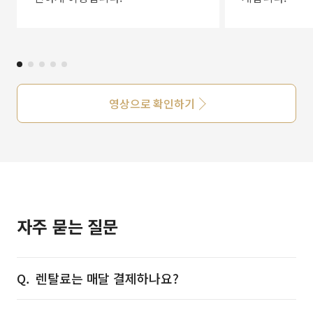
영상으로 확인하기
자주 묻는 질문
렌탈료는 매달 결제하나요?