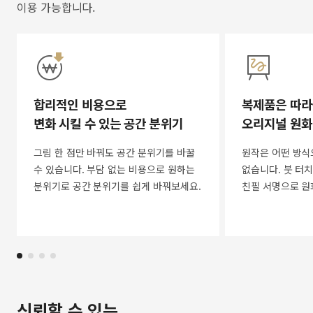
이용 가능합니다.
합리적인 비용으로
복제품은 따라
변화 시킬 수 있는 공간 분위기
오리지널 원화
그림 한 점만 바꿔도 공간 분위기를 바꿀
원작은 어떤 방식
수 있습니다. 부담 없는 비용으로 원하는
없습니다. 붓 터치
분위기로 공간 분위기를 쉽게 바꿔보세요.
친필 서명으로 원
신뢰할 수 있는,