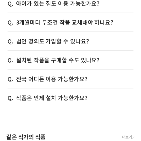
아이가 있는 집도 이용 가능한가요?
3개월마다 무조건 작품 교체해야 하나요?
법인 명의도 가입할 수 있나요?
설치된 작품을 구매할 수도 있나요?
전국 어디든 이용 가능한가요?
작품은 언제 설치 가능한가요?
같은 작가의 작품
더보기