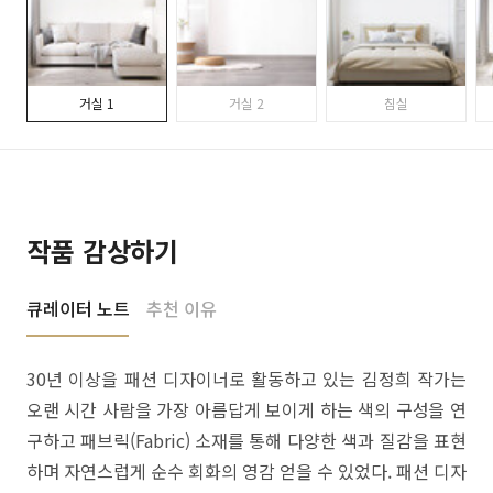
거실 1
거실 2
침실
작품 감상하기
큐레이터 노트
추천 이유
30년 이상을 패션 디자이너로 활동하고 있는 김정희 작가는
오랜 시간 사람을 가장 아름답게 보이게 하는 색의 구성을 연
구하고 패브릭(Fabric) 소재를 통해 다양한 색과 질감을 표현
하며 자연스럽게 순수 회화의 영감 얻을 수 있었다. 패션 디자