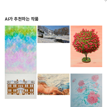
AI가 추천하는 작품