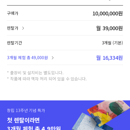
10,000,000원
구매가
월 39,000원
렌탈가
렌탈기간
3개월 (기본)
월 16,334원
3개월 체험 총 49,000원
* 출장비 및 설치비는 별도입니다.
* 작품에 따라 액자 처리 되어 있을 수 있습니다.
창립 13주년 기념 특가
첫 렌탈이라면
3개월 체험 총 4.9만원