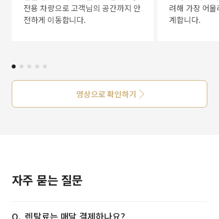
전용 차량으로 고객님의 공간까지 안
려해 가장 어울
전하게 이동합니다.
계합니다.
영상으로 확인하기
자주 묻는 질문
렌탈료는 매달 결제하나요?