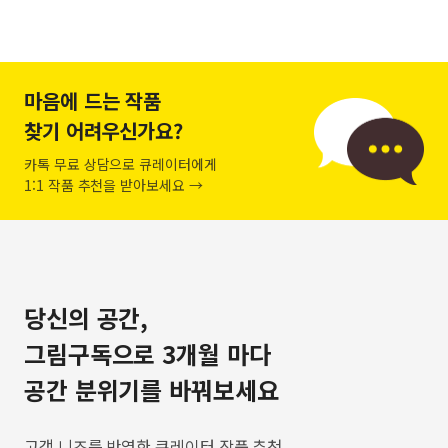
마음에 드는 작품
찾기 어려우신가요?
카톡 무료 상담으로 큐레이터에게
1:1 작품 추천을 받아보세요 →
당신의 공간,
그림구독으로 3개월 마다
공간 분위기를 바꿔보세요
고객 니즈를 반영한 큐레이터 작품 추천,