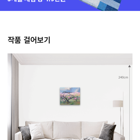
작품 걸어보기