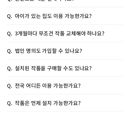
아이가 있는 집도 이용 가능한가요?
3개월마다 무조건 작품 교체해야 하나요?
법인 명의도 가입할 수 있나요?
설치된 작품을 구매할 수도 있나요?
전국 어디든 이용 가능한가요?
작품은 언제 설치 가능한가요?