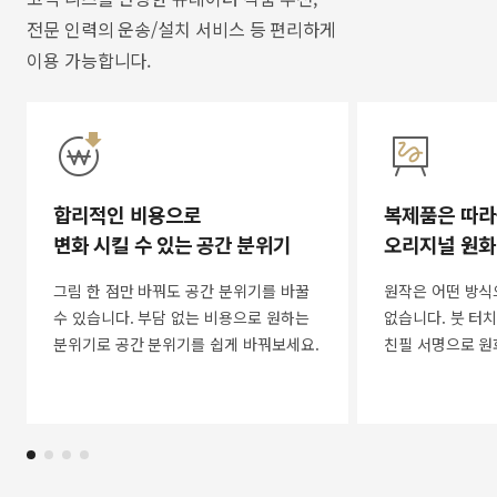
전문 인력의 운송/설치 서비스 등 편리하게
이용 가능합니다.
합리적인 비용으로
복제품은 따라
변화 시킬 수 있는 공간 분위기
오리지널 원화
그림 한 점만 바꿔도 공간 분위기를 바꿀
원작은 어떤 방식
수 있습니다. 부담 없는 비용으로 원하는
없습니다. 붓 터치
분위기로 공간 분위기를 쉽게 바꿔보세요.
친필 서명으로 원