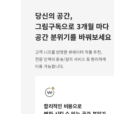
당신의 공간,
그림구독으로 3개월 마다
공간 분위기를 바꿔보세요
고객 니즈를 반영한 큐레이터 작품 추천,
전문 인력의 운송/설치 서비스 등 편리하게
이용 가능합니다.
합리적인 비용으로
변화 시킬 수 있는 공간 분위기