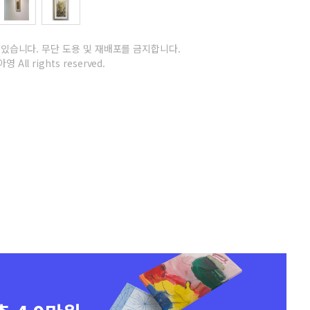
 있습니다.
무단 도용 및 재배포를 금지합니다.
영 All rights reserved.