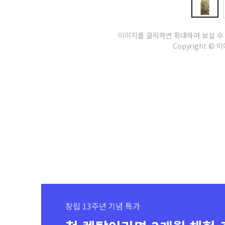
이미지를 클릭하면 확대하여 보실 수
Copyright © 이아
창립 13주년 기념 특가