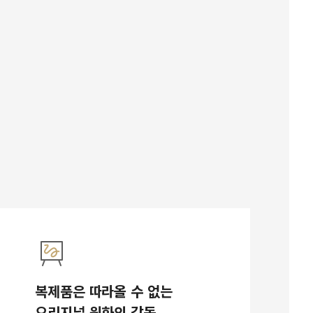
복제품은 따라올 수 없는
오리지널 원화의 감동