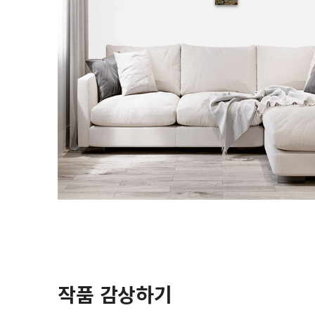
작품 감상하기