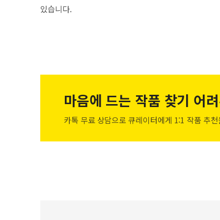
있습니다.
마음에 드는 작품
찾기 어려
카톡 무료 상담으로 큐레이터에게
1:1 작품 추