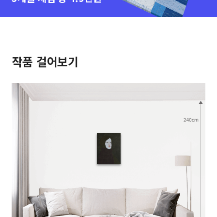
작품 걸어보기