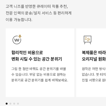
고객 니즈를 반영한 큐레이터 작품 추천,
전문 인력의 운송/설치 서비스 등 편리하게
이용 가능합니다.
합리적인 비용으로
복제품은 따라
변화 시킬 수 있는 공간 분위기
오리지널 원화
그림 한 점만 바꿔도 공간 분위기를 바꿀
원작은 어떤 방식
수 있습니다. 부담 없는 비용으로 원하는
없습니다. 붓 터치
분위기로 공간 분위기를 쉽게 바꿔보세요.
친필 서명으로 원