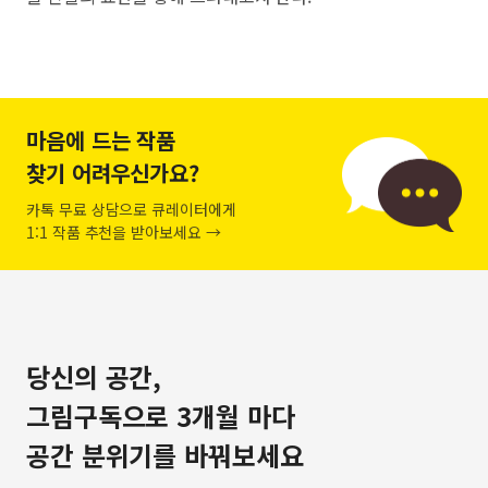
마음에 드는 작품
찾기 어려우신가요?
카톡 무료 상담으로 큐레이터에게
1:1 작품 추천을 받아보세요 →
당신의 공간,
그림구독으로 3개월 마다
공간 분위기를 바꿔보세요