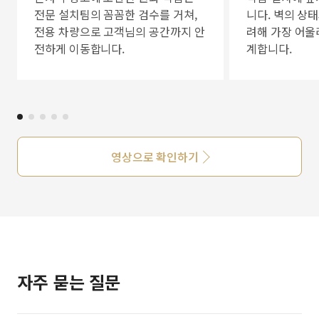
전문 설치팀의 꼼꼼한 검수를 거쳐,
니다. 벽의 상
전용 차량으로 고객님의 공간까지 안
려해 가장 어울
전하게 이동합니다.
계합니다.
영상으로 확인하기
자주 묻는 질문