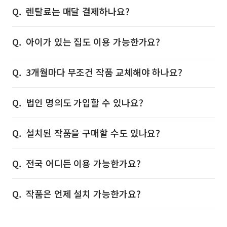
렌탈료는 매달 결제하나요?
아이가 있는 집도 이용 가능한가요?
3개월마다 무조건 작품 교체해야 하나요?
법인 명의도 가입할 수 있나요?
설치된 작품을 구매할 수도 있나요?
전국 어디든 이용 가능한가요?
작품은 언제 설치 가능한가요?