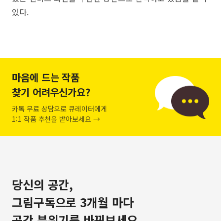
있다.
마음에 드는 작품
찾기 어려우신가요?
카톡 무료 상담으로 큐레이터에게
1:1 작품 추천을 받아보세요 →
당신의 공간,
그림구독으로 3개월 마다
공간 분위기를 바꿔보세요