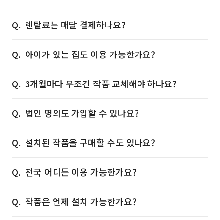
렌탈료는 매달 결제하나요?
아이가 있는 집도 이용 가능한가요?
3개월마다 무조건 작품 교체해야 하나요?
법인 명의도 가입할 수 있나요?
설치된 작품을 구매할 수도 있나요?
전국 어디든 이용 가능한가요?
작품은 언제 설치 가능한가요?