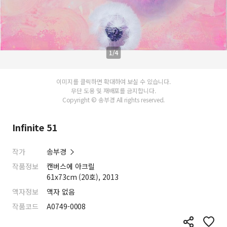
1/4
이미지를 클릭하면 확대하여 보실 수 있습니다.
무단 도용 및 재배포를 금지합니다.
Copyright © 송부경 All rights reserved.
Infinite 51
작가
송부경
작품정보
캔버스에 아크릴
61x73cm (20호), 2013
액자정보
액자 없음
작품코드
A0749-0008