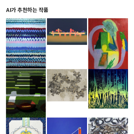
AI가 추천하는 작품