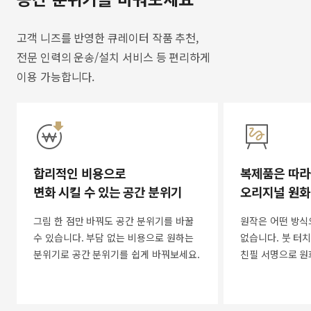
고객 니즈를 반영한 큐레이터 작품 추천,
전문 인력의 운송/설치 서비스 등 편리하게
이용 가능합니다.
합리적인 비용으로
복제품은 따라
변화 시킬 수 있는 공간 분위기
오리지널 원화
그림 한 점만 바꿔도 공간 분위기를 바꿀
원작은 어떤 방식
수 있습니다. 부담 없는 비용으로 원하는
없습니다. 붓 터치
분위기로 공간 분위기를 쉽게 바꿔보세요.
친필 서명으로 원