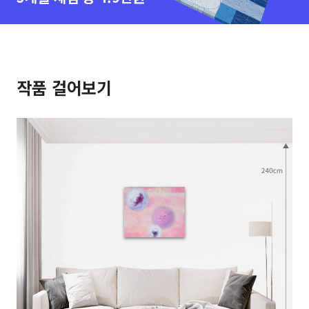
작품 걸어보기