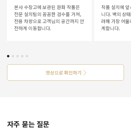
본사 수장고에 보관된 원화 작품은
작품 설치에 앞
전문 설치팀의 꼼꼼한 검수를 거쳐,
니다. 벽의 상
전용 차량으로 고객님의 공간까지 안
려해 가장 어울
전하게 이동합니다.
계합니다.
영상으로 확인하기
자주 묻는 질문