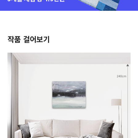
작품 걸어보기