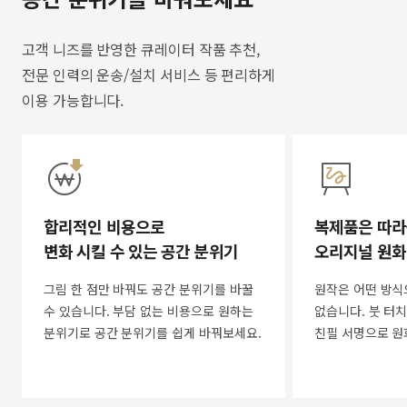
고객 니즈를 반영한 큐레이터 작품 추천,
전문 인력의 운송/설치 서비스 등 편리하게
이용 가능합니다.
합리적인 비용으로
복제품은 따라
변화 시킬 수 있는 공간 분위기
오리지널 원화
그림 한 점만 바꿔도 공간 분위기를 바꿀
원작은 어떤 방식
수 있습니다. 부담 없는 비용으로 원하는
없습니다. 붓 터치
분위기로 공간 분위기를 쉽게 바꿔보세요.
친필 서명으로 원