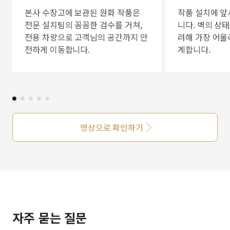
본사 수장고에 보관된 원화 작품은
작품 설치에 앞
전문 설치팀의 꼼꼼한 검수를 거쳐,
니다. 벽의 상
전용 차량으로 고객님의 공간까지 안
려해 가장 어울
전하게 이동합니다.
계합니다.
영상으로 확인하기
자주 묻는 질문