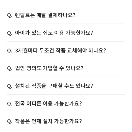
렌탈료는 매달 결제하나요?
아이가 있는 집도 이용 가능한가요?
3개월마다 무조건 작품 교체해야 하나요?
법인 명의도 가입할 수 있나요?
설치된 작품을 구매할 수도 있나요?
전국 어디든 이용 가능한가요?
작품은 언제 설치 가능한가요?