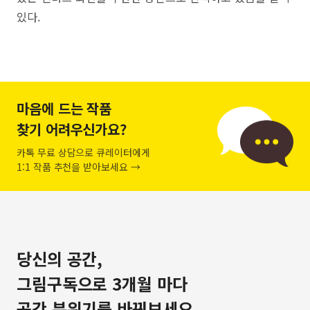
있다.
마음에 드는 작품
찾기 어려우신가요?
카톡 무료 상담으로 큐레이터에게
1:1 작품 추천을 받아보세요 →
당신의 공간,
그림구독으로 3개월 마다
공간 분위기를 바꿔보세요