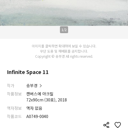
1/2
이미지를 클릭하면 확대하여 보실 수 있습니다.
무단 도용 및 재배포를 금지합니다.
Copyright © 송부경 All rights reserved.
Infinite Space 11
작가
송부경
작품정보
캔버스에 아크릴
72x90cm (30호), 2018
액자정보
액자 없음
작품코드
A0749-0040