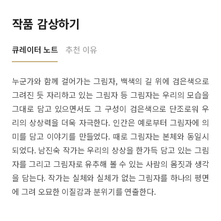
작품 감상하기
큐레이터 노트
추천 이유
누군가와 함께 걸어가는 그림자, 백색의 길 위에 검은색으로
그려진 듯 자리하고 있는 그림자 등 그림자는 우리의 모습을
그대로 담고 있으면서도 그 구성이 검은색으로 단조로워 우
리의 상상력을 더욱 자극한다. 인간은 예로부터 그림자에 의
미를 담고 이야기를 만들었다. 때로 그림자는 본체와 동일시
되었다. 남진숙 작가는 우리의 상상을 한가득 담고 있는 그림
자를 그리고 그림자로 유추해 볼 수 있는 사람의 몸짓과 생각
을 담는다. 작가는 실체와 실체가 없는 그림자를 하나의 평면
에 그려 오묘한 이질감과 분위기를 연출한다.