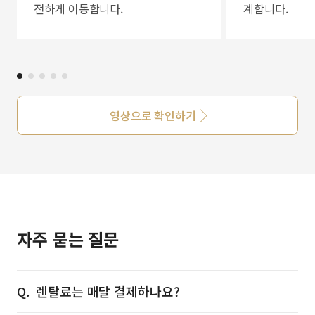
전하게 이동합니다.
계합니다.
영상으로 확인하기
자주 묻는 질문
렌탈료는 매달 결제하나요?