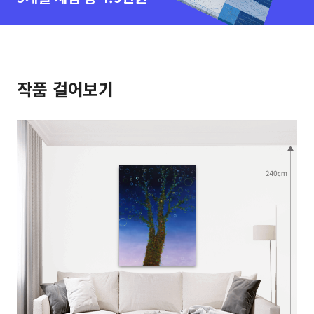
작품 걸어보기