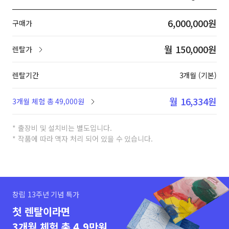
6,000,000원
구매가
월 150,000원
렌탈가
렌탈기간
3개월 (기본)
월 16,334원
3개월 체험 총 49,000원
* 출장비 및 설치비는 별도입니다.
* 작품에 따라 액자 처리 되어 있을 수 있습니다.
창립 13주년 기념 특가
첫 렌탈이라면
3개월 체험 총 4.9만원