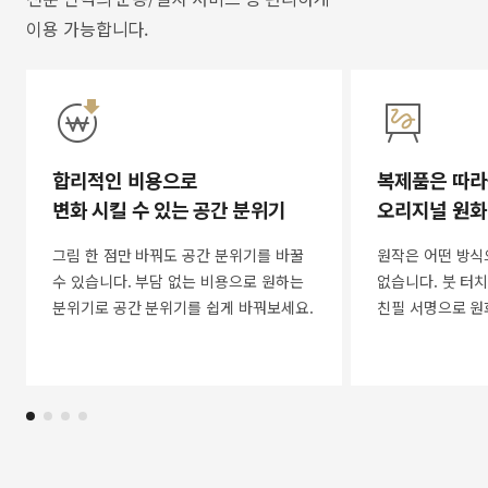
이용 가능합니다.
합리적인 비용으로
복제품은 따라
변화 시킬 수 있는 공간 분위기
오리지널 원화
그림 한 점만 바꿔도 공간 분위기를 바꿀
원작은 어떤 방식
수 있습니다. 부담 없는 비용으로 원하는
없습니다. 붓 터치
분위기로 공간 분위기를 쉽게 바꿔보세요.
친필 서명으로 원