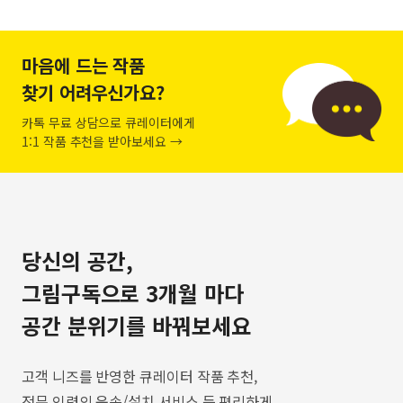
마음에 드는 작품
찾기 어려우신가요?
카톡 무료 상담으로 큐레이터에게
1:1 작품 추천을 받아보세요 →
당신의 공간,
그림구독으로 3개월 마다
공간 분위기를 바꿔보세요
고객 니즈를 반영한 큐레이터 작품 추천,
전문 인력의 운송/설치 서비스 등 편리하게