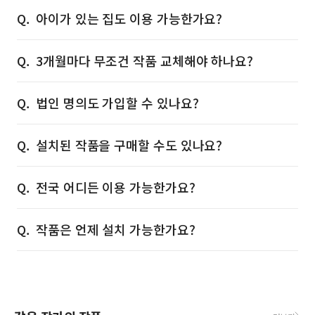
아이가 있는 집도 이용 가능한가요?
3개월마다 무조건 작품 교체해야 하나요?
법인 명의도 가입할 수 있나요?
설치된 작품을 구매할 수도 있나요?
전국 어디든 이용 가능한가요?
작품은 언제 설치 가능한가요?