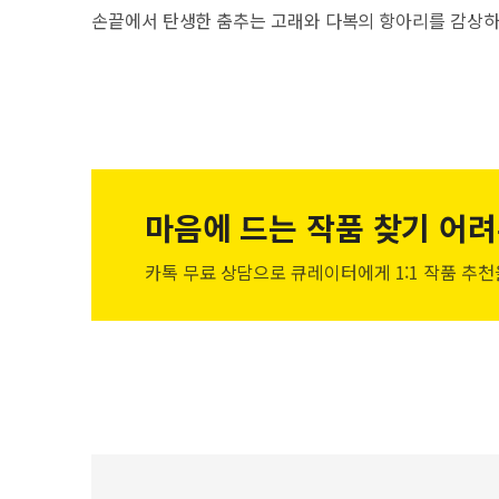
손끝에서 탄생한 춤추는 고래와 다복의 항아리를 감상하
마음에 드는 작품
찾기 어려
카톡 무료 상담으로 큐레이터에게
1:1 작품 추