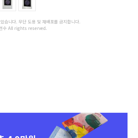
 있습니다.
무단 도용 및 재배포를 금지합니다.
수 All rights reserved.