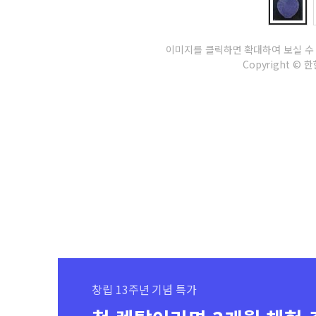
이미지를 클릭하면 확대하여 보실 수
Copyright © 한현
창립 13주년 기념 특가