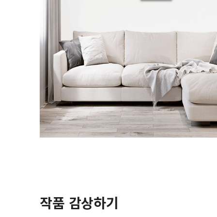
작품 감상하기