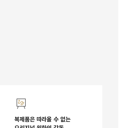
복제품은 따라올 수 없는
오리지널 원화의 감동