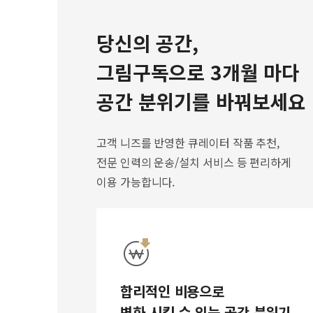
당신의 공간,
그림구독으로 3개월 마다
공간 분위기를 바꿔보세요
고객 니즈를 반영한 큐레이터 작품 추천,
전문 인력의 운송/설치 서비스 등 편리하게
이용 가능합니다.
합리적인 비용으로
변화 시킬 수 있는 공간 분위기