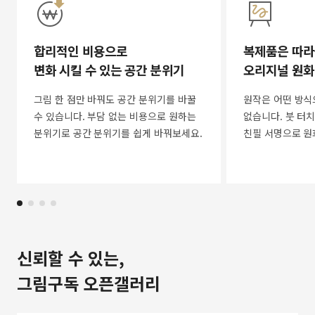
합리적인 비용으로
복제품은 따라
변화 시킬 수 있는 공간 분위기
오리지널 원화
그림 한 점만 바꿔도 공간 분위기를 바꿀
원작은 어떤 방식
수 있습니다. 부담 없는 비용으로 원하는
없습니다. 붓 터치
분위기로 공간 분위기를 쉽게 바꿔보세요.
친필 서명으로 원
신뢰할 수 있는,
그림구독 오픈갤러리