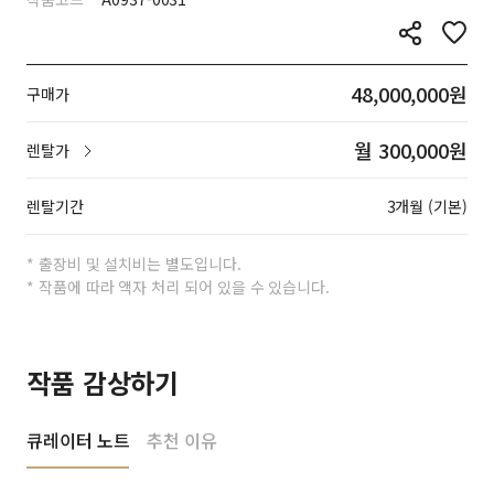
48,000,000원
구매가
월 300,000원
렌탈가
렌탈기간
3개월 (기본)
* 출장비 및 설치비는 별도입니다.
* 작품에 따라 액자 처리 되어 있을 수 있습니다.
작품 감상하기
큐레이터 노트
추천 이유