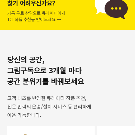
찾기 어려우신가요?
카톡 무료 상담으로 큐레이터에게
1:1 작품 추천을 받아보세요 →
당신의 공간,
그림구독으로 3개월 마다
공간 분위기를 바꿔보세요
고객 니즈를 반영한 큐레이터 작품 추천,
전문 인력의 운송/설치 서비스 등 편리하게
이용 가능합니다.