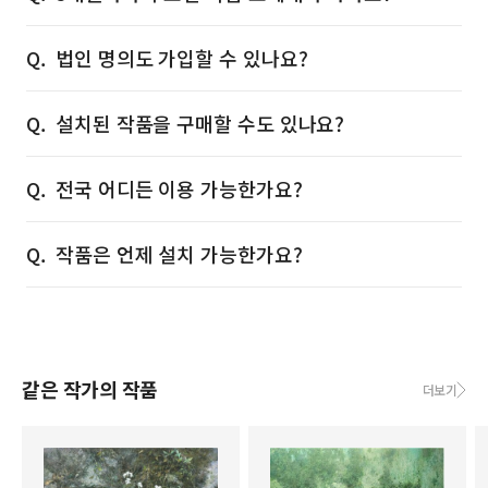
법인 명의도 가입할 수 있나요?
설치된 작품을 구매할 수도 있나요?
전국 어디든 이용 가능한가요?
작품은 언제 설치 가능한가요?
같은 작가의 작품
더보기