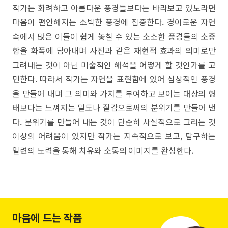
작가는 화려하고 아름다운 풍경들보다는 바라보고 있노라면
마음이 편안해지는 소박한 풍경에 집중한다. 경이로운 자연
속에서 많은 이들이 쉽게 놓칠 수 있는 소소한 풍경들의 소중
함을 화폭에 담아내며 사진과 같은 재현적 효과의 의미로만
그려내는 것이 아닌 미술적인 해석을 어떻게 할 것인가를 고
민한다. 따라서 작가는 자연을 표현함에 있어 심상적인 풍경
을 만들어 내며 그 의미와 가치를 부여하고 보이는 대상의 형
태보다는 느껴지는 밀도나 질감으로써의 분위기를 만들어 낸
다. 분위기를 만들어 내는 것이 단순히 사실적으로 그리는 것
이상의 어려움이 있지만 작가는 지속적으로 보고, 탐구하는
일련의 노력을 통해 치유와 소통의 이미지를 완성한다.
마음에 드는 작품