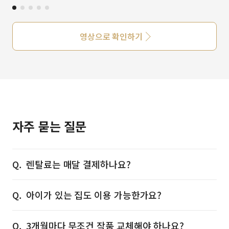
영상으로 확인하기
자주 묻는 질문
렌탈료는 매달 결제하나요?
아이가 있는 집도 이용 가능한가요?
3개월마다 무조건 작품 교체해야 하나요?