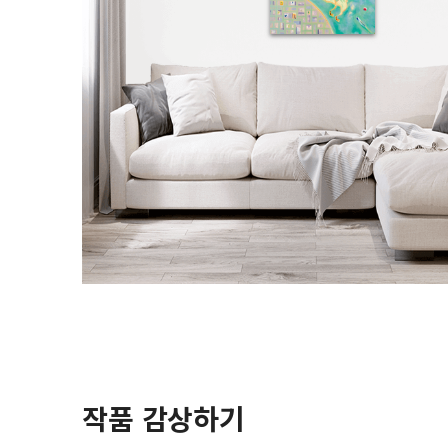
작품 감상하기