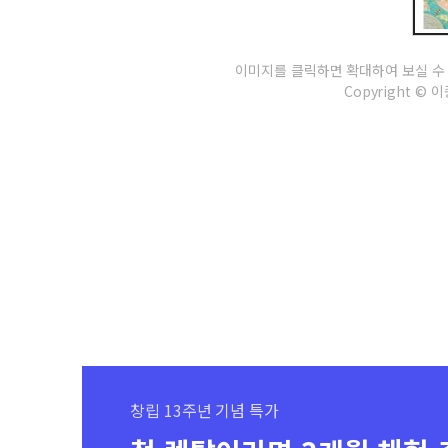
이미지를 클릭하면 확대하여 보실 수
Copyright © 이종
창립 13주년 기념 특가