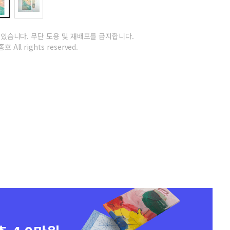
 있습니다.
무단 도용 및 재배포를 금지합니다.
호 All rights reserved.