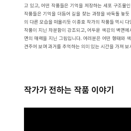
고 있고, 어떤 작품들은 기억을 저장하는 세포 구조물인
작품들은 기억을 더듬어 길을 찾는 과정을 바둑돌 놓듯 
의 다른 모습을 떠올리듯 이종호 작가의 작품들 역시 다
작품이 지닌 차분함이 강조되고, 어두운 색감의 벽면에
면의 매력을 지닌 그림입니다. 여러분은 어떤 형태와 
견주어 보며 과거를 추억하는 의미 있는 시간을 가져 보
작가가 전하는 작품 이야기