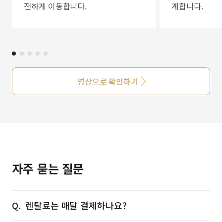
전하게 이동합니다.
계합니다.
영상으로 확인하기
자주 묻는 질문
렌탈료는 매달 결제하나요?