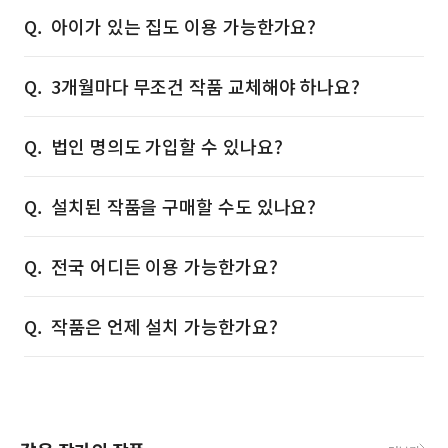
아이가 있는 집도 이용 가능한가요?
3개월마다 무조건 작품 교체해야 하나요?
법인 명의도 가입할 수 있나요?
설치된 작품을 구매할 수도 있나요?
전국 어디든 이용 가능한가요?
작품은 언제 설치 가능한가요?