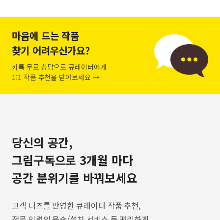
마음에 드는 작품
찾기 어려우신가요?
카톡 무료 상담으로 큐레이터에게
1:1 작품 추천을 받아보세요 →
당신의 공간,
그림구독으로 3개월 마다
공간 분위기를 바꿔보세요
고객 니즈를 반영한 큐레이터 작품 추천,
전문 인력의 운송/설치 서비스 등 편리하게