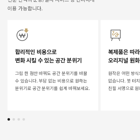
이용 가능합니다.
합리적인 비용으로
복제품은 따라
변화 시킬 수 있는 공간 분위기
오리지널 원화
그림 한 점만 바꿔도 공간 분위기를 바꿀
원작은 어떤 방식
수 있습니다. 부담 없는 비용으로 원하는
없습니다. 붓 터치
분위기로 공간 분위기를 쉽게 바꿔보세요.
친필 서명으로 원