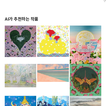
AI가 추천하는 작품