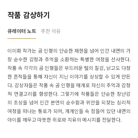
작품 감상하기
큐레이터 노트
추천 이유
이미화 작가는 곰 인형의 단순한 재현을 넘어 인간 내면의 가
장 순수한 감정과 추억을 소환하는 특별한 여정을 선사한다.
작품 속 각각의 곰 인형들은 부드러운 털의 질감, 낡고도 다정
한 흔적들을 통해 자신이 지닌 이야기를 상상할 수 있게 만든
다. 감상자들은 작품 속 곰 인형을 매개로 자신의 추억과 감정
적 연결고리를 형성한다. 그렇기에 작품들은 단순한 장난감
의 초상을 넘어 인간 본연의 순수함과 위안을 되찾는 심리적
여정을 떠나는 통로가 되어, 개개인들 속 잠들어 있던 내면의
아이를 깨우고 따뜻한 위로와 치유의 메시지를 전달한다.