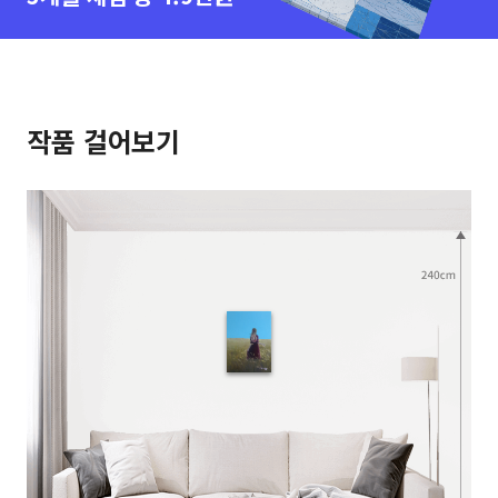
작품 걸어보기