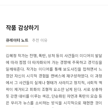
작품 감상하기
큐레이터 노트
추천 이유
김혜정 작가는 전쟁, 폭탄, 상처 등의 사건들이 미디어의 발달
에 따라 점점 더 타자화되어 가는 경향에 주목하고 경각심을
일깨워준다. 작가는 미디어를 통해 보도사진을 접하면서 느
꼈던 자신의 시각적 경험을 캔버스에 재구성하였다. 이 과정
에서 그 사건들의 실체나 형태가 사라지고 정치적, 사회적 맥
락이 제거되고 회화의 조형적 요소만 남게 된다. 서로 상충하
듯 강한 대비를 이루는 색감, 단순화된 자연과 폭탄의 모습 등
은 우리가 뉴스를 소비하는 방식을 시각적으로 재현한 것이