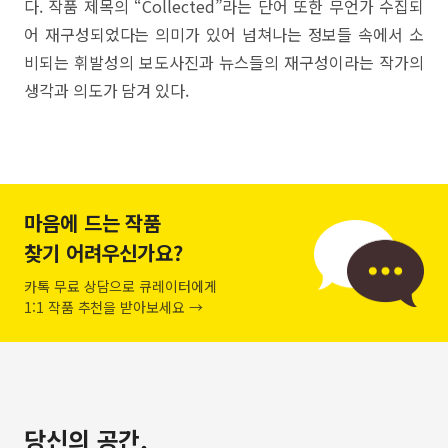
다. 작품 제목의 “Collected”라는 단어 또한 무언가 수집되
어 재구성되었다는 의미가 있어 넘쳐나는 정보들 속에서 소
비되는 휘발성의 보도사진과 뉴스들의 재구성이라는 작가의
생각과 의도가 담겨 있다.
마음에 드는 작품
찾기 어려우신가요?
카톡 무료 상담으로 큐레이터에게
1:1 작품 추천을 받아보세요 →
당신의 공간,