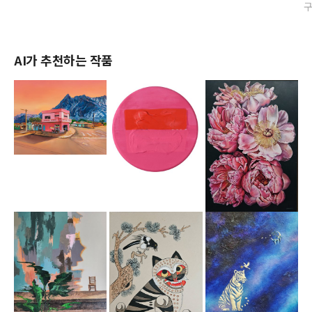
AI가 추천하는 작품