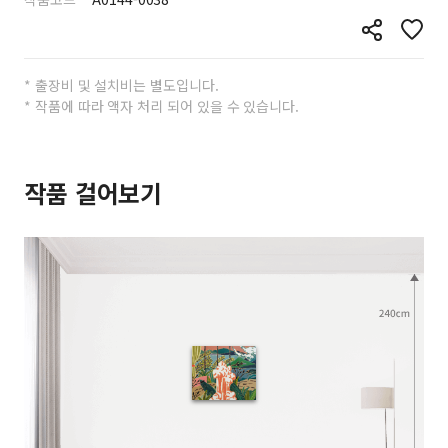
* 출장비 및 설치비는 별도입니다.
* 작품에 따라 액자 처리 되어 있을 수 있습니다.
작품 걸어보기