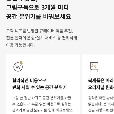
그림구독으로 3개월 마다
공간 분위기를 바꿔보세요
고객 니즈를 반영한 큐레이터 작품 추천,
전문 인력의 운송/설치 서비스 등 편리하게
이용 가능합니다.
합리적인 비용으로
복제품은 따라
변화 시킬 수 있는 공간 분위기
오리지널 원화
그림 한 점만 바꿔도 공간 분위기를 바꿀
원작은 어떤 방식
수 있습니다. 부담 없는 비용으로 원하는
없습니다. 붓 터치
분위기로 공간 분위기를 쉽게 바꿔보세요.
친필 서명으로 원