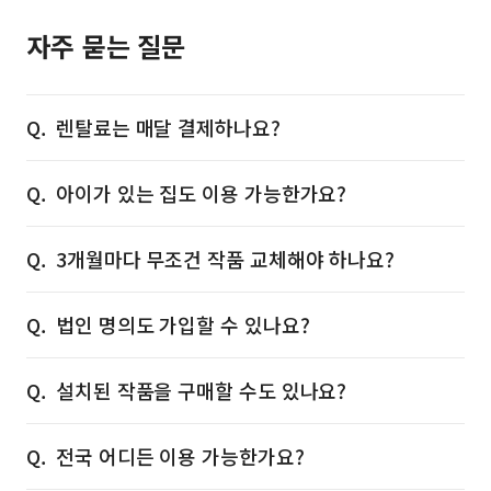
자주 묻는 질문
렌탈료는 매달 결제하나요?
아이가 있는 집도 이용 가능한가요?
3개월마다 무조건 작품 교체해야 하나요?
법인 명의도 가입할 수 있나요?
설치된 작품을 구매할 수도 있나요?
전국 어디든 이용 가능한가요?