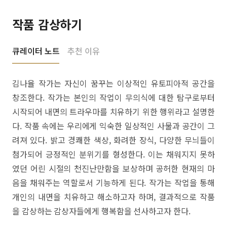
작품 감상하기
큐레이터 노트
추천 이유
김나율 작가는 자신이 꿈꾸는 이상적인 유토피아적 공간을
창조한다. 작가는 본인의 작업이 무의식에 대한 탐구로부터
시작되어 내면의 트라우마를 치유하기 위한 행위라고 설명한
다. 작품 속에는 우리에게 익숙한 일상적인 사물과 공간이 그
려져 있다. 밝고 경쾌한 색상, 화려한 장식, 다양한 무늬들이
첨가되어 긍정적인 분위기를 형성한다. 이는 채워지지 못하
였던 어린 시절의 천진난만함을 보상하며 공허한 현재의 마
음을 채워주는 역할로서 기능하게 된다. 작가는 작업을 통해
개인의 내면을 치유하고 해소하고자 하며, 결과적으로 작품
을 감상하는 감상자들에게 행복함을 선사하고자 한다.