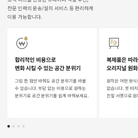
전문 인력의 운송/설치 서비스 등 편리하게
이용 가능합니다.
합리적인 비용으로
복제품은 따라
변화 시킬 수 있는 공간 분위기
오리지널 원화
그림 한 점만 바꿔도 공간 분위기를 바꿀
원작은 어떤 방식
수 있습니다. 부담 없는 비용으로 원하는
없습니다. 붓 터치
분위기로 공간 분위기를 쉽게 바꿔보세요.
친필 서명으로 원