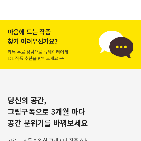
마음에 드는 작품
찾기 어려우신가요?
카톡 무료 상담으로 큐레이터에게
1:1 작품 추천을 받아보세요 →
당신의 공간,
그림구독으로 3개월 마다
공간 분위기를 바꿔보세요
고객 니즈를 반영한 큐레이터 작품 추천,