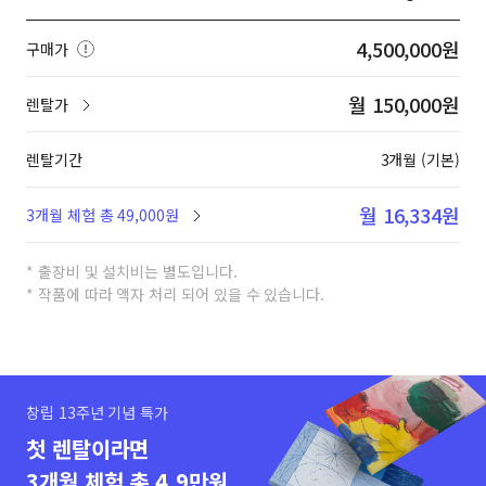
4,500,000원
구매가
월 150,000원
렌탈가
렌탈기간
3개월 (기본)
월 16,334원
3개월 체험 총 49,000원
* 출장비 및 설치비는 별도입니다.
* 작품에 따라 액자 처리 되어 있을 수 있습니다.
창립 13주년 기념 특가
첫 렌탈이라면
3개월 체험 총 4.9만원