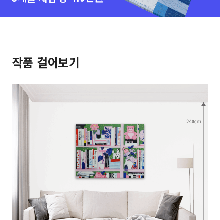
작품 걸어보기