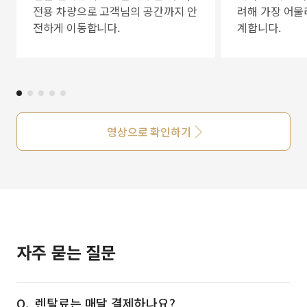
전용 차량으로 고객님의 공간까지 안
려해 가장 어울
전하게 이동합니다.
계합니다.
영상으로 확인하기
자주 묻는 질문
렌탈료는 매달 결제하나요?