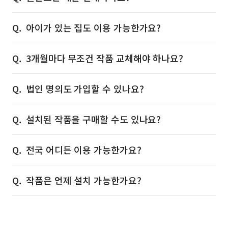
아이가 있는 집도 이용 가능한가요?
3개월마다 무조건 작품 교체해야 하나요?
법인 명의도 가입할 수 있나요?
설치된 작품을 구매할 수도 있나요?
전국 어디든 이용 가능한가요?
작품은 언제 설치 가능한가요?