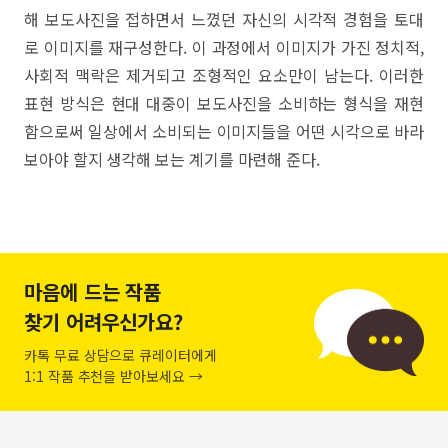
해 보도사진을 접하면서 느꼈던 자신의 시각적 경험을 토대
로 이미지를 재구성한다. 이 과정에서 이미지가 가진 정치적,
사회적 맥락은 제거되고 조형적인 요소만이 남는다. 이러한
표현 방식은 현대 대중이 보도사진을 소비하는 형식을 재현
함으로써 일상에서 소비되는 이미지들을 어떤 시각으로 바라
보아야 할지 생각해 보는 계기를 마련해 준다.
마음에 드는 작품
찾기 어려우신가요?
카톡 무료 상담으로 큐레이터에게
1:1 작품 추천을 받아보세요 →