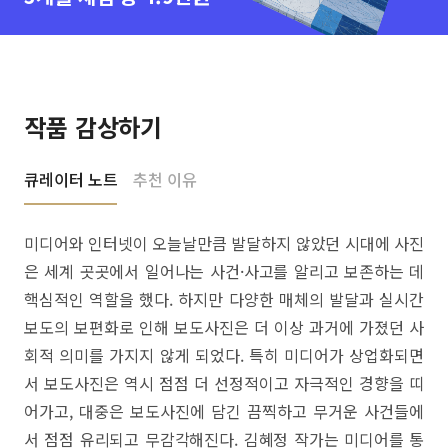
작품 감상하기
큐레이터 노트
추천 이유
미디어와 인터넷이 오늘날만큼 발달하지 않았던 시대에 사진
은 세계 곳곳에서 일어나는 사건·사고를 알리고 보존하는 데
핵심적인 역할을 했다. 하지만 다양한 매체의 발달과 실시간
보도의 보편화로 인해 보도사진은 더 이상 과거에 가졌던 사
회적 의미를 가지지 않게 되었다. 특히 미디어가 상업화되면
서 보도사진은 역시 점점 더 선정적이고 자극적인 경향을 띠
어가고, 대중은 보도사진에 담긴 끔찍하고 무거운 사건들에
서 점점 유리되고 무감각해진다. 김혜정 작가는 미디어를 통