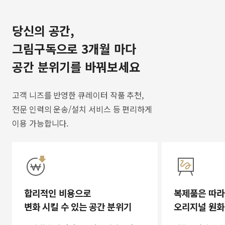
당신의 공간,
그림구독으로 3개월 마다
공간 분위기를 바꿔보세요
고객 니즈를 반영한 큐레이터 작품 추천,
전문 인력의 운송/설치 서비스 등 편리하게
이용 가능합니다.
합리적인 비용으로
복제품은 따라
변화 시킬 수 있는 공간 분위기
오리지널 원화