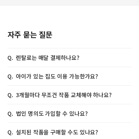
자주 묻는 질문
렌탈료는 매달 결제하나요?
아이가 있는 집도 이용 가능한가요?
3개월마다 무조건 작품 교체해야 하나요?
법인 명의도 가입할 수 있나요?
설치된 작품을 구매할 수도 있나요?