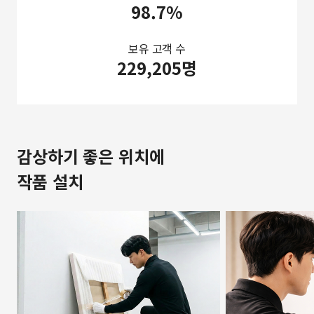
98.7%
보유 고객 수
229,205명
감상하기 좋은 위치에
작품 설치