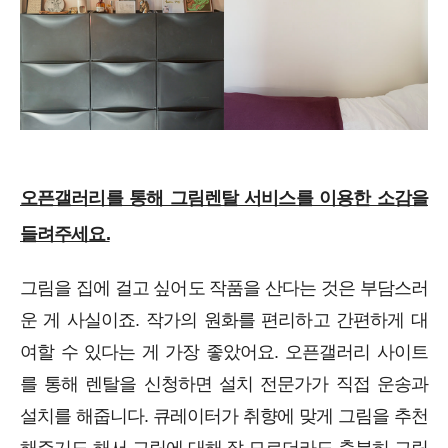
오픈갤러리를 통해 그림렌탈 서비스를 이용한 소감을
들려주세요.
그림을 집에 걸고 싶어도 작품을 산다는 것은 부담스러
운 게 사실이죠. 작가의 원화를 편리하고 간편하게 대
여할 수 있다는 게 가장 좋았어요. 오픈갤러리 사이트
를 통해 렌탈을 신청하면 설치 전문가가 직접 운송과
설치를 해줍니다. 큐레이터가 취향에 맞게 그림을 추천