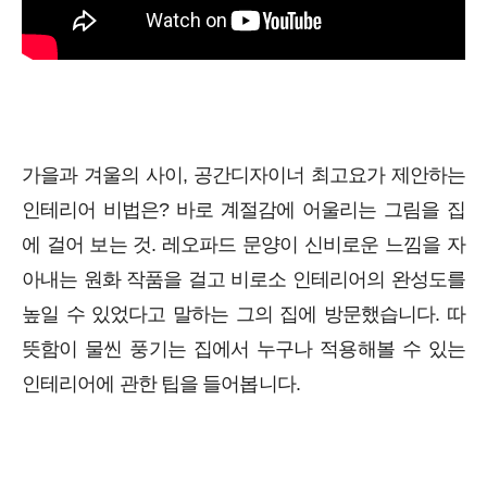
가을과 겨울의 사이, 공간디자이너 최고요가 제안하는
인테리어 비법은? 바로 계절감에 어울리는 그림을 집
에 걸어 보는 것. 레오파드 문양이 신비로운 느낌을 자
아내는 원화 작품을 걸고 비로소 인테리어의 완성도를
높일 수 있었다고 말하는 그의 집에 방문했습니다. 따
뜻함이 물씬 풍기는 집에서 누구나 적용해볼 수 있는
인테리어에 관한 팁을 들어봅니다.