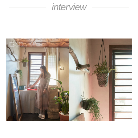
interview