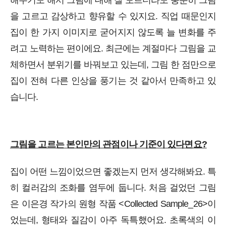
해주기도 해서 그림에 대해 잘 모르더라도 충분히 그림
을 고르고 감상하고 향유할 수 있지요. 직업 때문인지
집이 한 가지 이미지로 굳어지지 않도록 늘 변화를 주
려고 노력하는 편이에요. 최근에는 계절마다 그림을 교
체하면서 분위기를 바꿔보고 있는데, 그림 한 점만으로
집이 전혀 다른 인상을 풍기는 것 같아서 만족하고 있
습니다.
그림을 고르는 본인만의 관점이나 기준이 있다면요?
집이 어떤 느낌이었으면 좋겠는지 먼저 생각해봐요. 특
히 컬러감의 조화를 염두에 둡니다. 처음 걸었던 그림
은 이은경 작가의 원형 작품 <Collected Sample_26>이
었는데, 형태와 질감이 아주 독특했어요. 초록색의 이