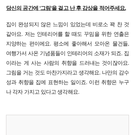
당신의 공간에 '그림'을 걸고 난 후 감상을 적어주세요.
집이 완성되지 않은 느낌이 있었는데 비로소 꽉 찬 것
같아요. 저는 인테리어를 할 때도 꾸밈을 위한 연출은
지양하는 편이에요. 평소에 좋아해서 모아온 물건들,
여행가서 사온 기념품들이 인테리어의 소재가 되죠. 집
이라는 게 사는 사람의 취향을 드러내는 것이잖아요.
그림을 거는 것도 마찬가지라고 생각해요. 나만의 감수
성과 취향을 집에 표현하는 일이죠. 이런 취향은 누구
나 각자 가지고 있다고 생각해요.