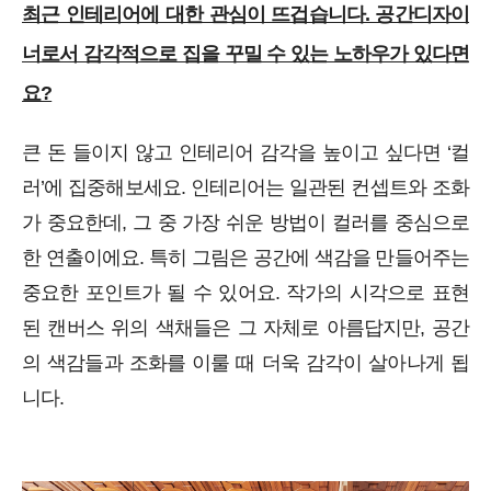
최근 인테리어에 대한 관심이 뜨겁습니다. 공간디자이
너로서 감각적으로 집을 꾸밀 수 있는 노하우가 있다면
요?
큰 돈 들이지 않고 인테리어 감각을 높이고 싶다면 ‘컬
러’에 집중해보세요. 인테리어는 일관된 컨셉트와 조화
가 중요한데, 그 중 가장 쉬운 방법이 컬러를 중심으로
한 연출이에요. 특히 그림은 공간에 색감을 만들어주는
중요한 포인트가 될 수 있어요. 작가의 시각으로 표현
된 캔버스 위의 색채들은 그 자체로 아름답지만, 공간
의 색감들과 조화를 이룰 때 더욱 감각이 살아나게 됩
니다.