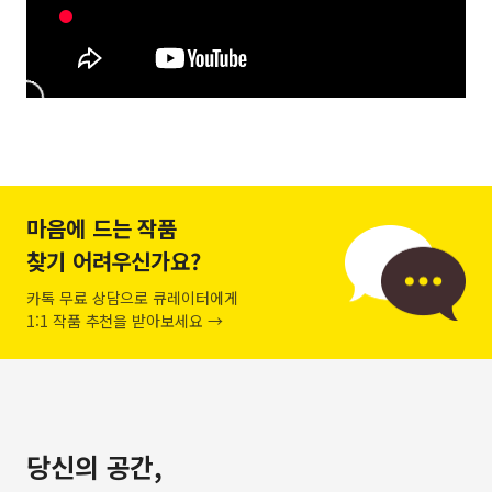
마음에 드는 작품
찾기 어려우신가요?
카톡 무료 상담으로 큐레이터에게
1:1 작품 추천을 받아보세요 →
당신의 공간,