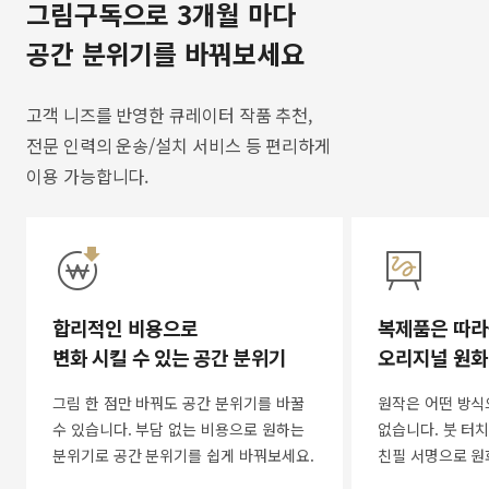
그림구독으로 3개월 마다
공간 분위기를 바꿔보세요
고객 니즈를 반영한 큐레이터 작품 추천,
전문 인력의 운송/설치 서비스 등 편리하게
이용 가능합니다.
합리적인 비용으로
복제품은 따라
변화 시킬 수 있는 공간 분위기
오리지널 원화
그림 한 점만 바꿔도 공간 분위기를 바꿀
원작은 어떤 방식
수 있습니다. 부담 없는 비용으로 원하는
없습니다. 붓 터치
분위기로 공간 분위기를 쉽게 바꿔보세요.
친필 서명으로 원