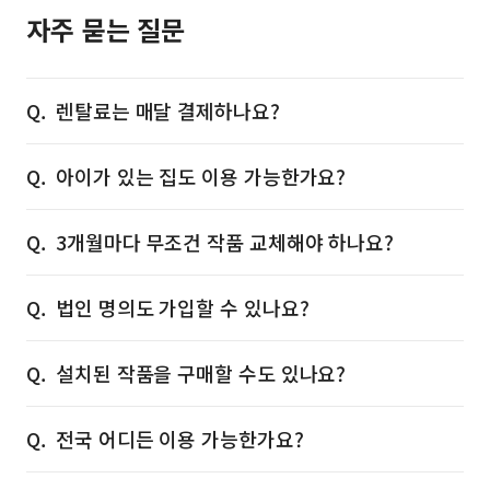
자주 묻는 질문
렌탈료는 매달 결제하나요?
아이가 있는 집도 이용 가능한가요?
3개월마다 무조건 작품 교체해야 하나요?
법인 명의도 가입할 수 있나요?
설치된 작품을 구매할 수도 있나요?
전국 어디든 이용 가능한가요?