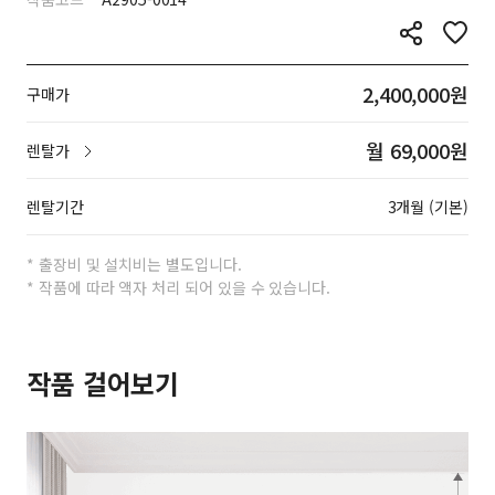
2,400,000원
구매가
월 69,000원
렌탈가
렌탈기간
3개월 (기본)
* 출장비 및 설치비는 별도입니다.
* 작품에 따라 액자 처리 되어 있을 수 있습니다.
작품 걸어보기