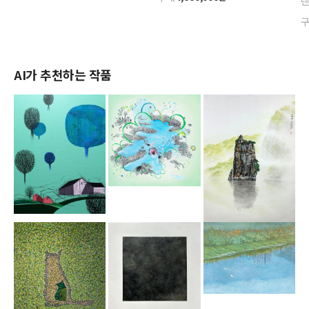
AI가 추천하는 작품