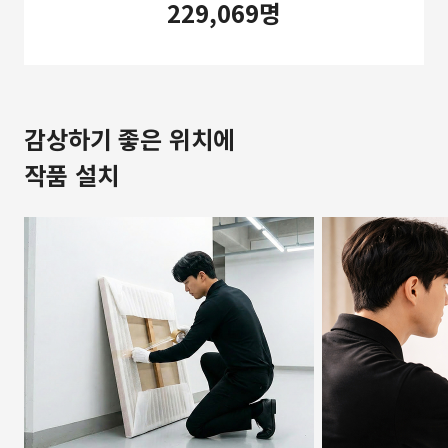
229,069명
감상하기 좋은 위치에
작품 설치