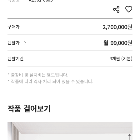
2,700,000원
구매가
월 99,000원
렌탈가
렌탈기간
3개월 (기본)
* 출장비 및 설치비는 별도입니다.
* 작품에 따라 액자 처리 되어 있을 수 있습니다.
작품 걸어보기