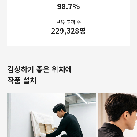
98.7%
보유 고객 수
229,328명
감상하기 좋은 위치에
작품 설치