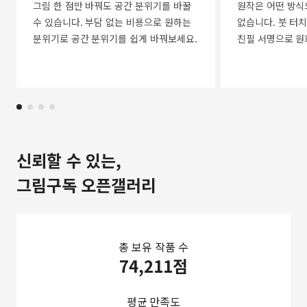
그림 한 점만 바꿔도 공간 분위기를 바꿀
원작은 어떤 방식
수 있습니다. 부담 없는 비용으로 원하는
없습니다. 붓 터치
분위기로 공간 분위기를 쉽게 바꿔보세요.
친필 서명으로 원
신뢰할 수 있는,
그림구독 오픈갤러리
총 보유 작품 수
74,211점
평균 만족도