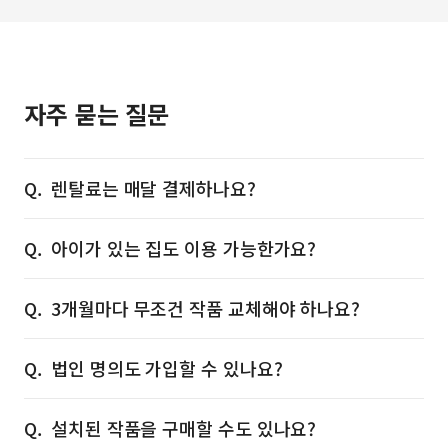
자주 묻는 질문
렌탈료는 매달 결제하나요?
아이가 있는 집도 이용 가능한가요?
3개월마다 무조건 작품 교체해야 하나요?
법인 명의도 가입할 수 있나요?
설치된 작품을 구매할 수도 있나요?