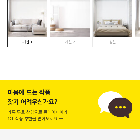
거실 1
거실 2
침실
마음에 드는 작품
찾기 어려우신가요?
카톡 무료 상담으로 큐레이터에게
1:1 작품 추천을 받아보세요 →