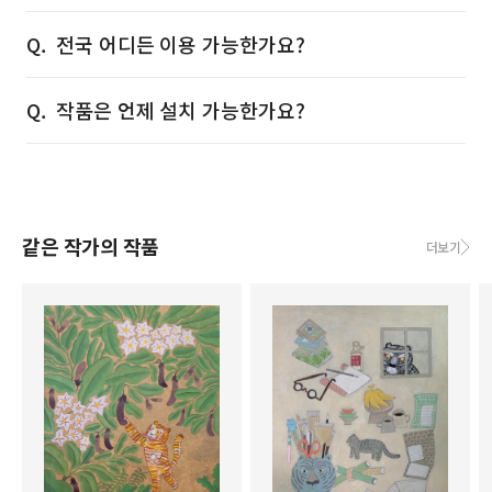
전국 어디든 이용 가능한가요?
작품은 언제 설치 가능한가요?
같은 작가의 작품
더보기