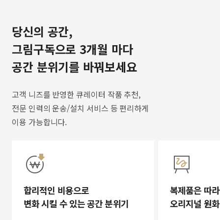
당신의 공간,
그림구독으로 3개월 마다
공간 분위기를 바꿔보세요
고객 니즈를 반영한 큐레이터 작품 추천,
전문 인력의 운송/설치 서비스 등 편리하게
이용 가능합니다.
합리적인 비용으로
복제품은 따라
변화 시킬 수 있는 공간 분위기
오리지널 원화