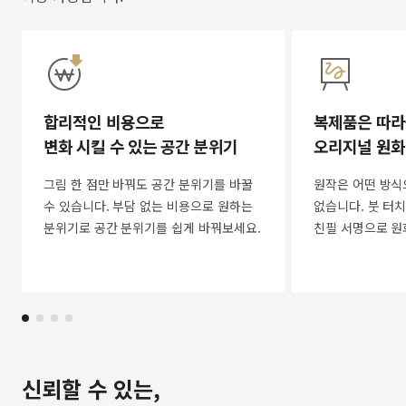
합리적인 비용으로
복제품은 따라
변화 시킬 수 있는 공간 분위기
오리지널 원화
그림 한 점만 바꿔도 공간 분위기를 바꿀
원작은 어떤 방식
수 있습니다. 부담 없는 비용으로 원하는
없습니다. 붓 터치
분위기로 공간 분위기를 쉽게 바꿔보세요.
친필 서명으로 원
신뢰할 수 있는,