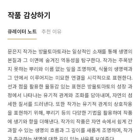
작품 감상하기
큐레이터 노트
추천 이유
문은지 작가는 방울토마토라는 일상적인 소재를 통해 생명의
본질과 그 이면에 숨겨진 역동성을 탐구한다. 작가는 주목받
지 못하는 뿌리와 이름 없는 잎을 조명하며, 식물의 생명력과
그 안에서 이루어지는 미묘한 연결을 시각적으로 표현한다.
선과 점을 활용한 율동감 있는 표현은 방울토마토의 성장 과
정에서 나타나는 유기적 관계와 조화를 담아내며, 자연의 섬
세한 질서를 드러낸다. 또한 작가는 유기적 관계의 상호작용
을 표현하기 위해, 뿌리기 등의 다양한 기법을 활용하여 작품
에 생기와 향을 더해낸다. 작가의 작품은 자연 속에서 쉽게 간
과할 수 있는 생명의 흐름과 그 깊이를 새롭게 조명하며, 작가
가 추구하는 생명에 대한 깊이 있는 사유를 보여준다.