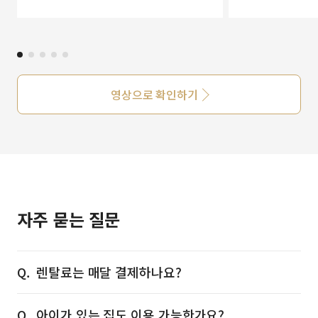
영상으로 확인하기
자주 묻는 질문
렌탈료는 매달 결제하나요?
아이가 있는 집도 이용 가능한가요?