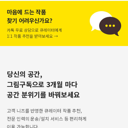
마음에 드는 작품
찾기 어려우신가요?
카톡 무료 상담으로 큐레이터에게
1:1 작품 추천을 받아보세요 →
당신의 공간,
그림구독으로 3개월 마다
공간 분위기를 바꿔보세요
고객 니즈를 반영한 큐레이터 작품 추천,
전문 인력의 운송/설치 서비스 등 편리하게
이용 가능합니다.