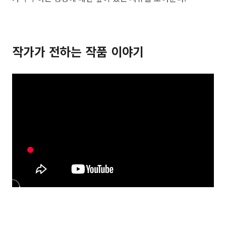
작가가 전하는 작품 이야기