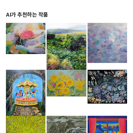
AI가 추천하는 작품