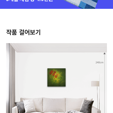
작품 걸어보기