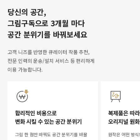
당신의 공간,
그림구독으로 3개월 마다
공간 분위기를 바꿔보세요
고객 니즈를 반영한 큐레이터 작품 추천,
전문 인력의 운송/설치 서비스 등 편리하게
이용 가능합니다.
합리적인 비용으로
복제품은 따라
변화 시킬 수 있는 공간 분위기
오리지널 원화
그림 한 점만 바꿔도 공간 분위기를 바꿀
원작은 어떤 방식