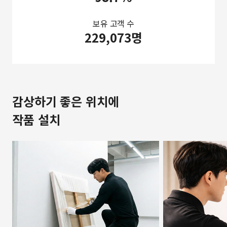
보유 고객 수
229,073명
감상하기 좋은 위치에
작품 설치