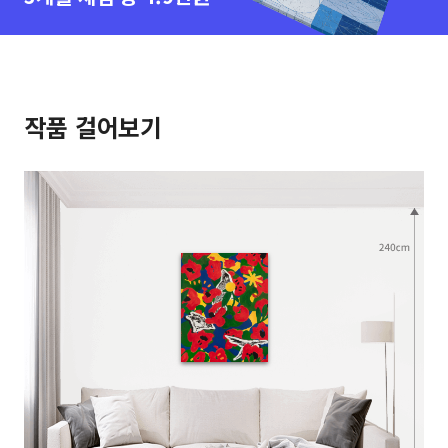
작품 걸어보기