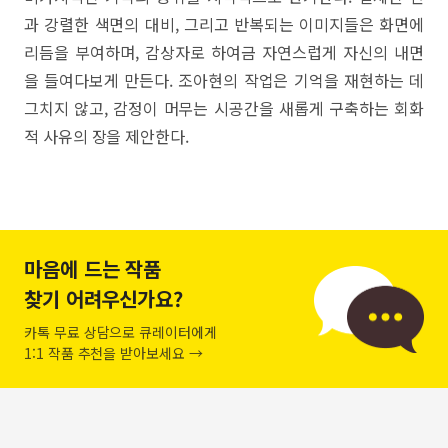
과 강렬한 색면의 대비, 그리고 반복되는 이미지들은 화면에
리듬을 부여하며, 감상자로 하여금 자연스럽게 자신의 내면
을 들여다보게 만든다. 조아현의 작업은 기억을 재현하는 데
그치지 않고, 감정이 머무는 시공간을 새롭게 구축하는 회화
적 사유의 장을 제안한다.
마음에 드는 작품
찾기 어려우신가요?
카톡 무료 상담으로 큐레이터에게
1:1 작품 추천을 받아보세요 →