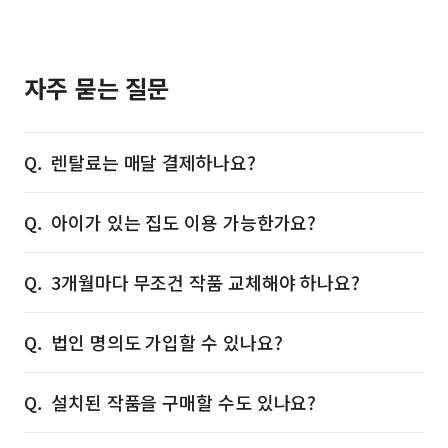
자주 묻는 질문
렌탈료는 매달 결제하나요?
아이가 있는 집도 이용 가능한가요?
3개월마다 무조건 작품 교체해야 하나요?
법인 명의도 가입할 수 있나요?
설치된 작품을 구매할 수도 있나요?