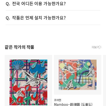
전국 어디든 이용 가능한가요?
작품은 언제 설치 가능한가요?
같은 작가의 작품
더보기
조아현
Mamboo–跳律圖 (도률도)