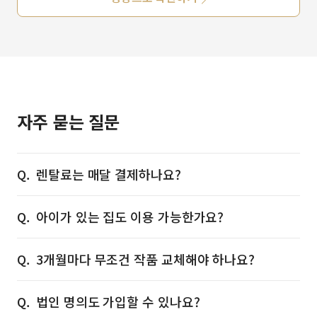
자주 묻는 질문
렌탈료는 매달 결제하나요?
아이가 있는 집도 이용 가능한가요?
3개월마다 무조건 작품 교체해야 하나요?
법인 명의도 가입할 수 있나요?