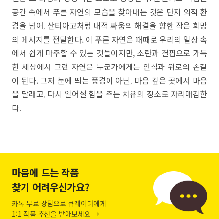
공간 속에서 푸른 자연의 모습을 찾아내는 것은 단지 외적 환
경을 넘어, 산티아고처럼 내적 싸움의 해결을 향한 작은 희망
의 메시지를 전달한다. 이 푸른 자연은 때때로 우리의 일상 속
에서 쉽게 마주할 수 있는 것들이지만, 소란과 결핍으로 가득
한 세상에서 그런 자연은 누군가에게는 안식과 위로의 손길
이 된다. 그저 눈에 띄는 풍경이 아닌, 마음 깊은 곳에서 마음
을 달래고, 다시 일어설 힘을 주는 치유의 장소로 자리매김한
다.
마음에 드는 작품
찾기 어려우신가요?
카톡 무료 상담으로 큐레이터에게
1:1 작품 추천을 받아보세요 →