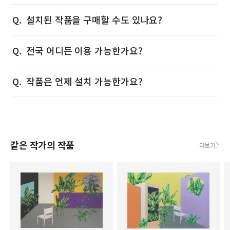
설치된 작품을 구매할 수도 있나요?
전국 어디든 이용 가능한가요?
작품은 언제 설치 가능한가요?
같은 작가의 작품
더보기