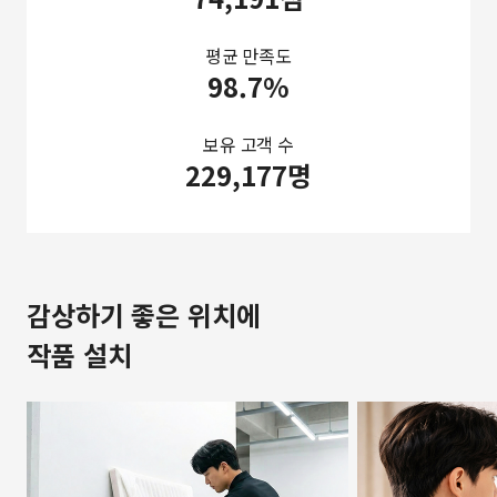
평균 만족도
98.7%
보유 고객 수
229,177명
감상하기 좋은 위치에
작품 설치