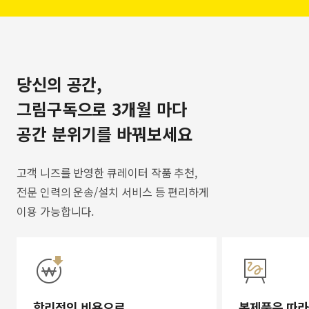
당신의 공간,
그림구독으로 3개월 마다
공간 분위기를 바꿔보세요
고객 니즈를 반영한 큐레이터 작품 추천,
전문 인력의 운송/설치 서비스 등 편리하게
이용 가능합니다.
합리적인 비용으로
복제품은 따라