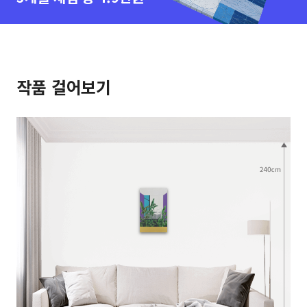
작품 걸어보기