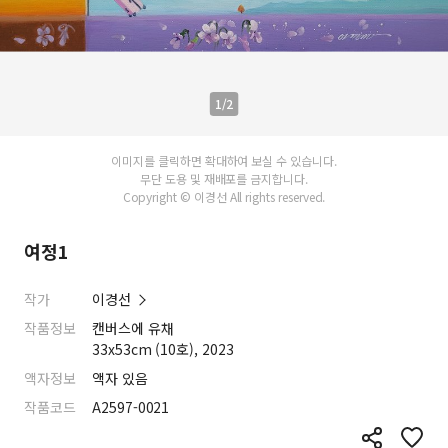
1/2
이미지를 클릭하면 확대하여 보실 수 있습니다.
무단 도용 및 재배포를 금지합니다.
Copyright © 이경선 All rights reserved.
여정1
작가
이경선
작품정보
캔버스에 유채
33x53cm (10호), 2023
액자정보
액자 있음
작품코드
A2597-0021