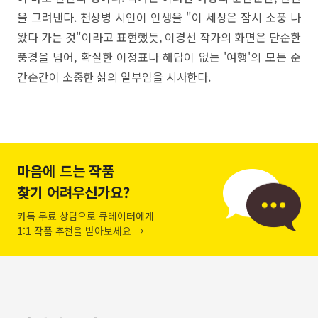
을 그려낸다. 천상병 시인이 인생을 "이 세상은 잠시 소풍 나
왔다 가는 것"이라고 표현했듯, 이경선 작가의 화면은 단순한
풍경을 넘어, 확실한 이정표나 해답이 없는 '여행'의 모든 순
간순간이 소중한 삶의 일부임을 시사한다.
마음에 드는 작품
찾기 어려우신가요?
카톡 무료 상담으로 큐레이터에게
1:1 작품 추천을 받아보세요 →