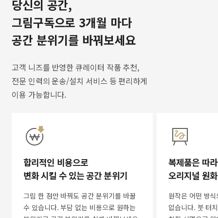
당신의 공간,
그림구독으로 3개월 마다
공간 분위기를 바꿔보세요
고객 니즈를 반영한 큐레이터 작품 추천,
전문 인력의 운송/설치 서비스 등 편리하게
이용 가능합니다.
합리적인 비용으로
복제품은 따라
변화 시킬 수 있는 공간 분위기
오리지널 원화
그림 한 점만 바꿔도 공간 분위기를 바꿀
원작은 어떤 방식
수 있습니다. 부담 없는 비용으로 원하는
없습니다. 붓 터치