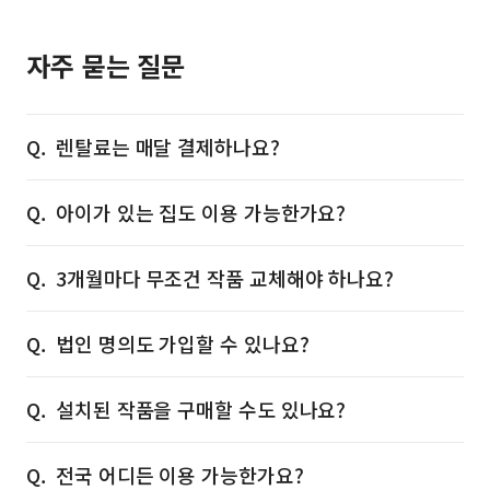
자주 묻는 질문
렌탈료는 매달 결제하나요?
아이가 있는 집도 이용 가능한가요?
3개월마다 무조건 작품 교체해야 하나요?
법인 명의도 가입할 수 있나요?
설치된 작품을 구매할 수도 있나요?
전국 어디든 이용 가능한가요?