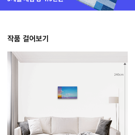
작품 걸어보기