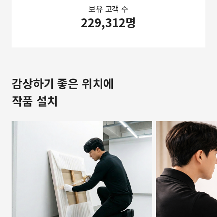
보유 고객 수
229,312명
감상하기 좋은 위치에
작품 설치