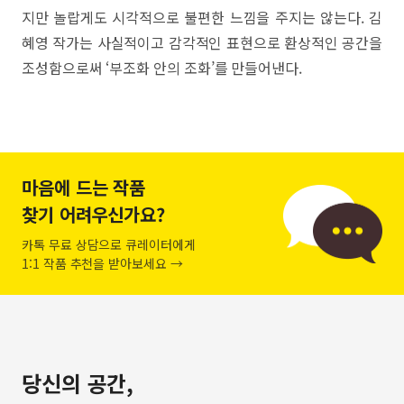
지만 놀랍게도 시각적으로 불편한 느낌을 주지는 않는다. 김
혜영 작가는 사실적이고 감각적인 표현으로 환상적인 공간을
조성함으로써 ‘부조화 안의 조화’를 만들어낸다.
마음에 드는 작품
찾기 어려우신가요?
카톡 무료 상담으로 큐레이터에게
1:1 작품 추천을 받아보세요 →
당신의 공간,