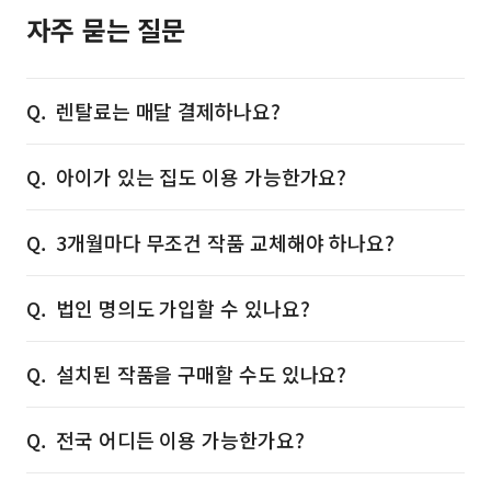
자주 묻는 질문
렌탈료는 매달 결제하나요?
아이가 있는 집도 이용 가능한가요?
3개월마다 무조건 작품 교체해야 하나요?
법인 명의도 가입할 수 있나요?
설치된 작품을 구매할 수도 있나요?
전국 어디든 이용 가능한가요?