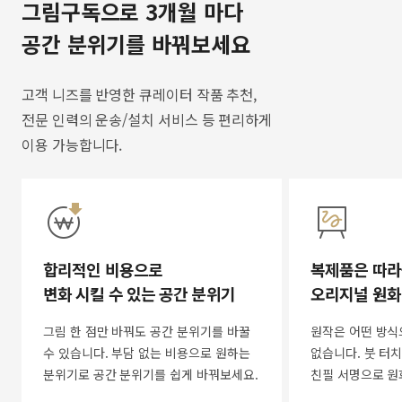
그림구독으로 3개월 마다
공간 분위기를 바꿔보세요
고객 니즈를 반영한 큐레이터 작품 추천,
전문 인력의 운송/설치 서비스 등 편리하게
이용 가능합니다.
합리적인 비용으로
복제품은 따라
변화 시킬 수 있는 공간 분위기
오리지널 원화
그림 한 점만 바꿔도 공간 분위기를 바꿀
원작은 어떤 방식
수 있습니다. 부담 없는 비용으로 원하는
없습니다. 붓 터치
분위기로 공간 분위기를 쉽게 바꿔보세요.
친필 서명으로 원