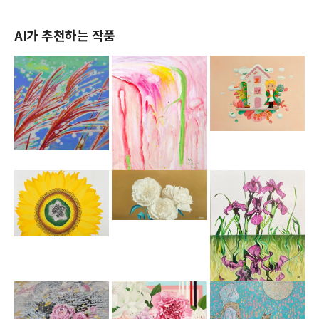
AI가 추천하는 작품