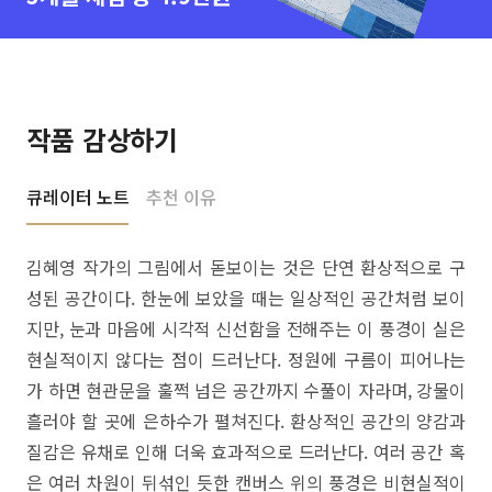
작품 감상하기
큐레이터 노트
추천 이유
김혜영 작가의 그림에서 돋보이는 것은 단연 환상적으로 구
성된 공간이다. 한눈에 보았을 때는 일상적인 공간처럼 보이
지만, 눈과 마음에 시각적 신선함을 전해주는 이 풍경이 실은
현실적이지 않다는 점이 드러난다. 정원에 구름이 피어나는
가 하면 현관문을 훌쩍 넘은 공간까지 수풀이 자라며, 강물이
흘러야 할 곳에 은하수가 펼쳐진다. 환상적인 공간의 양감과
질감은 유채로 인해 더욱 효과적으로 드러난다. 여러 공간 혹
은 여러 차원이 뒤섞인 듯한 캔버스 위의 풍경은 비현실적이