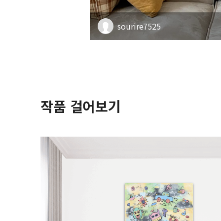
sourire7525
작품 걸어보기