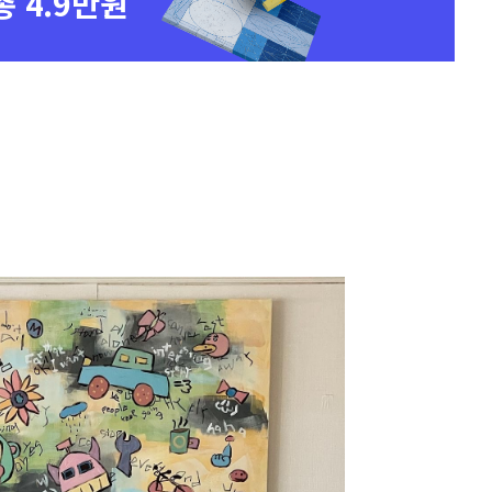
총 4.9만원