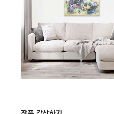
작품 감상하기