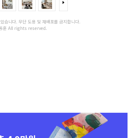
 있습니다.
무단 도용 및 재배포를 금지합니다.
훈 All rights reserved.