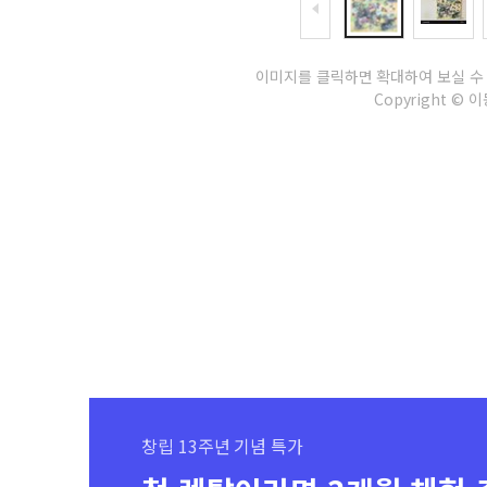
이미지를 클릭하면 확대하여 보실 수
Copyright © 이동
창립 13주년 기념 특가