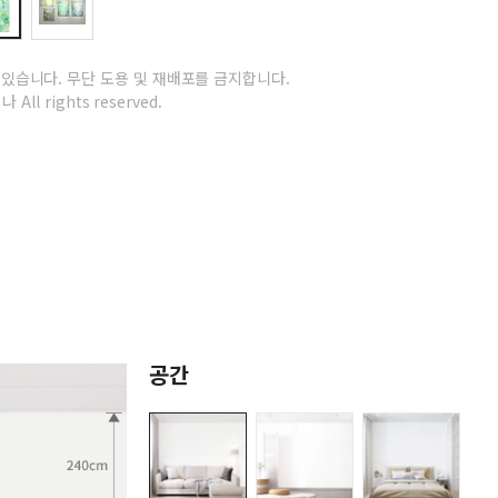
 있습니다.
무단 도용 및 재배포를 금지합니다.
 All rights reserved.
공간