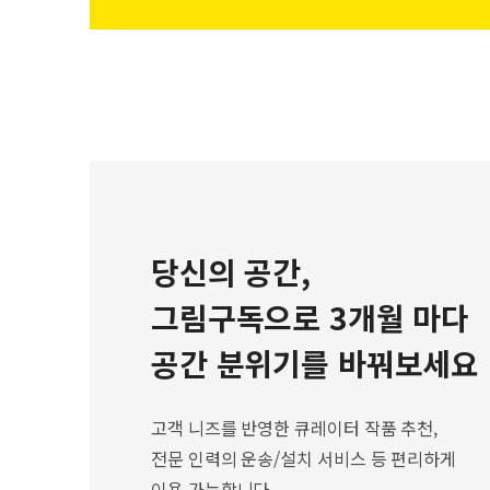
당신의 공간,
그림구독으로 3개월 마다
공간 분위기를 바꿔보세요
고객 니즈를 반영한 큐레이터 작품 추천,
전문 인력의 운송/설치 서비스 등 편리하게
이용 가능합니다.