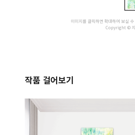
이미지를 클릭하면 확대하여 보실 수
Copyright © 지나
작품 걸어보기