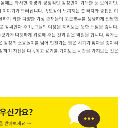
처음에는 화사한 풍경과 긍정적인 감정만이 가득한 듯 보이지만,
 이야기가 드러납니다. 속도감이 느껴지는 붓 터치와 중첩된 이
달하기 위한 다양한 가상 존재들의 고군분투를 생생하게 전달합
로 감싸안아 주며, 그들의 여정을 지켜보는 듯한 느낌을 줍니다.
 누군가가 따뜻하게 위로해 주는 것과 같은 역할을 합니다. 작가는
은 감정의 소용돌이를 넘어 언젠가는 밝은 시기가 찾아올 것이라
감상하며 자신을 다독이고 용기를 가져보는 시간을 가져보는 것은
우신가요?
천을 받아보세요 →