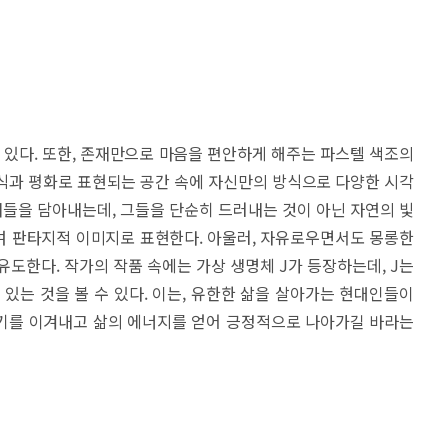
수 있다. 또한, 존재만으로 마음을 편안하게 해주는 파스텔 색조의
식과 평화로 표현되는 공간 속에 자신만의 방식으로 다양한 시각
들을 담아내는데, 그들을 단순히 드러내는 것이 아닌 자연의 빛
여 판타지적 이미지로 표현한다. 아울러, 자유로우면서도 몽롱한
유도한다. 작가의 작품 속에는 가상 생명체 J가 등장하는데, J는
 있는 것을 볼 수 있다. 이는, 유한한 삶을 살아가는 현대인들이
기를 이겨내고 삶의 에너지를 얻어 긍정적으로 나아가길 바라는