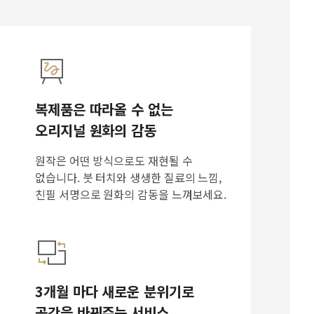
복제품은 따라올 수 없는
오리지널 원화의 감동
원작은 어떤 방식으로도 재현될 수
없습니다. 붓 터치와 생생한 질료의 느낌,
친필 서명으로 원화의 감동을 느껴보세요.
3개월 마다 새로운 분위기로
공간을 바꿔주는 서비스