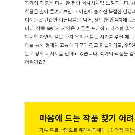
작가의 작품은 마치 한 편의 서사시처럼 느껴집니다. 
작품을 깊이 들여다보면 그 이면에 숨겨진 복잡한 감정과
미지들은 단순한 아름다움을 넘어, 평안한 안식처에 도
니다. 작품 속에서 자연은 이들을 포근하고 따스한 빛으
이러한 자연의 품은 마치 우리가 힘든 시기를 겪을 때,
이를 통해 현재의 고통이 아무리 깊고 힘들지라도, 수많
는 희망의 메시지를 전하고 있습니다. 작가의 작품을 
어떨까요?
마음에 드는 작품
찾기 어려
카톡 무료 상담으로 큐레이터에게
1:1 작품 추