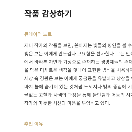
작품 감상하기
큐레이터 노트
지나 작가의 작품을 보면, 쏟아지는 빛들의 향연을 볼 
빛은 보는 이에게 안도감과 고요함을 선사한다. 그는 안
에서 바라본 자연과 가상으로 존재하는 생명체들의 존재
을 담은 다채로운 색감을 덧대어 표현한 방식을 사용하
세상 속 경관은 보는 이에게 궁금증을 유발하고 상상을 
마치 늪에 숨겨져 있는 것처럼 느껴지나 빛의 중심에 서
끝없는 고찰과 사색의 과정을 통해 불안함과 어둠의 시
작가의 따듯한 시선과 마음을 투영하고 있다.
추천 이유