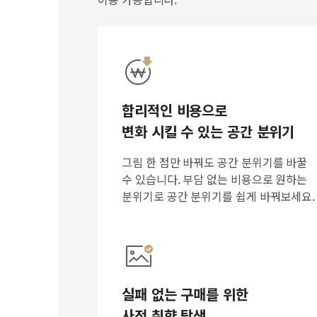
합리적인 비용으로
변화 시킬 수 있는 공간 분위기
그림 한 점만 바꿔도 공간 분위기를 바꿀
수 있습니다. 부담 없는 비용으로 원하는
분위기로 공간 분위기를 쉽게 바꿔보세요.
실패 없는 구매를 위한
사전 취향 탐색